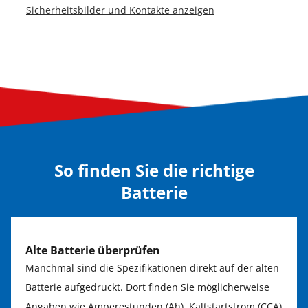
Sicherheitsbilder und Kontakte anzeigen
So finden Sie die richtige
Batterie
Alte Batterie überprüfen
Manchmal sind die Spezifikationen direkt auf der alten
Batterie aufgedruckt. Dort finden Sie möglicherweise
Angaben wie Amperestunden (Ah), Kaltstartstrom (CCA)