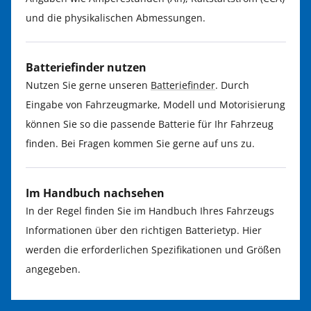
und die physikalischen Abmessungen.
Batteriefinder nutzen
Nutzen Sie gerne unseren
Batteriefinder
. Durch
Eingabe von Fahrzeugmarke, Modell und Motorisierung
können Sie so die passende Batterie für Ihr Fahrzeug
finden. Bei Fragen kommen Sie gerne auf uns zu.
Im Handbuch nachsehen
In der Regel finden Sie im Handbuch Ihres Fahrzeugs
Informationen über den richtigen Batterietyp. Hier
werden die erforderlichen Spezifikationen und Größen
angegeben.