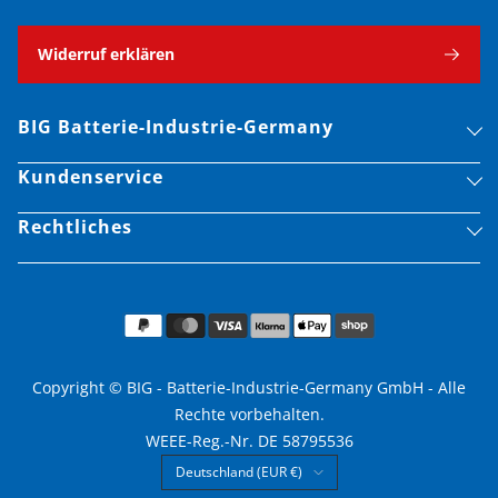
Widerruf erklären
BIG Batterie-Industrie-Germany
Kundenservice
Rechtliches
Copyright © BIG - Batterie-Industrie-Germany GmbH - Alle
Rechte vorbehalten.
WEEE-Reg.-Nr. DE 58795536
Land/Region
Deutschland (EUR €)