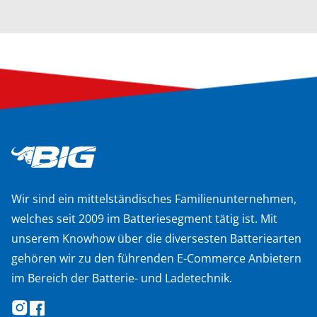
Wir sind ein mittelständisches Familienunternehmen,
welches seit 2009 im Batteriesegment tätig ist. Mit
unserem Knowhow über die diversesten Batteriearten
gehören wir zu den führenden E-Commerce Anbietern
im Bereich der Batterie- und Ladetechnik.