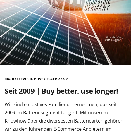
BIG BATTERIE-INDUSTRIE-GERMANY
Seit 2009 | Buy better, use longer!
Wir sind ein aktives Familienunternehmen, das seit
2009 im Batteriesegment tätig ist. Mit unserem
Knowhow über die diversesten Batteriearten gehören
wir zu den führenden E-Commerce Anbietern im