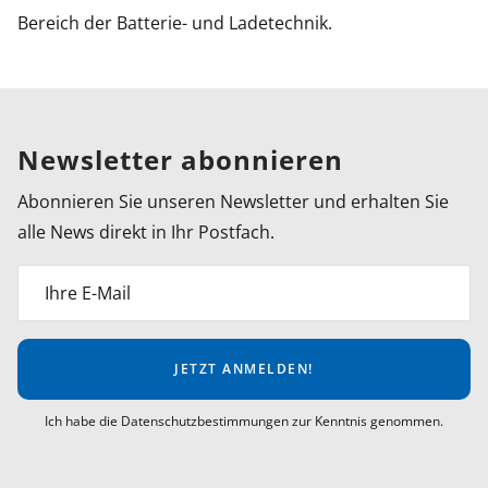
Bereich der Batterie- und Ladetechnik.
Newsletter abonnieren
Abonnieren Sie unseren Newsletter und erhalten Sie
alle News direkt in Ihr Postfach.
Ihre E-Mail
JETZT ANMELDEN!
Ich habe die Datenschutzbestimmungen zur Kenntnis genommen.