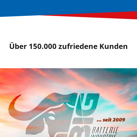
Über 150.000 zufriedene Kunden