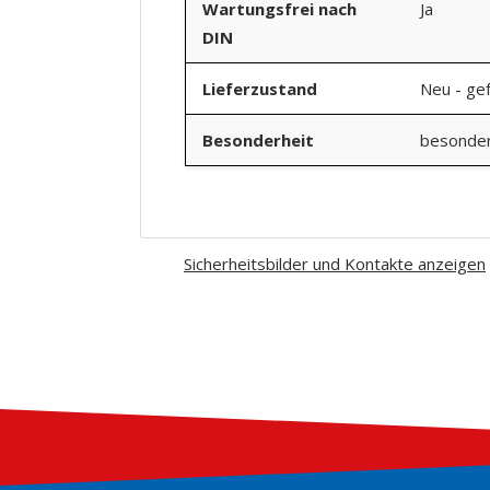
Wartungsfrei nach
Ja
DIN
Lieferzustand
Neu - gef
Besonderheit
besonder
Sicherheitsbilder und Kontakte anzeigen