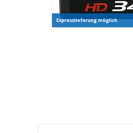
Expresslieferung möglich