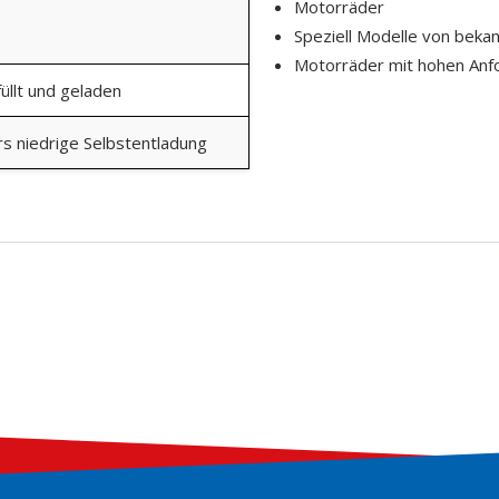
Motorräder
Speziell Modelle von beka
Motorräder mit hohen Anfo
üllt und geladen
s niedrige Selbstentladung