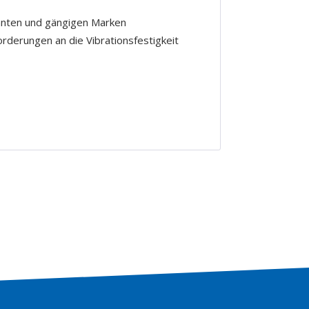
nnten und gängigen Marken
rderungen an die Vibrationsfestigkeit