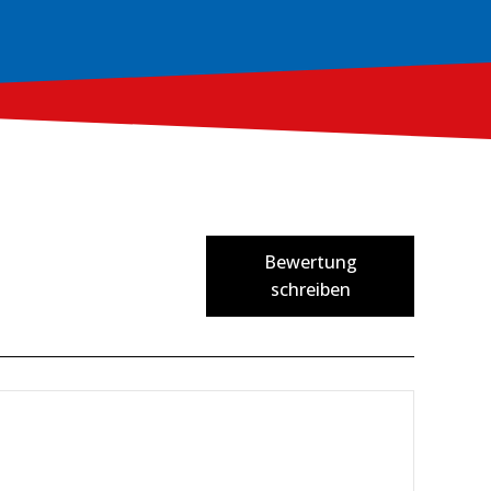
Bewertung
schreiben