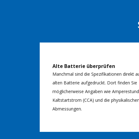
Alte Batterie überprüfen
Manchmal sind die Spezifikationen direkt a
alten Batterie aufgedruckt. Dort finden Sie
möglicherweise Angaben wie Amperestunde
Kaltstartstrom (CCA) und die physikalische
Abmessungen.