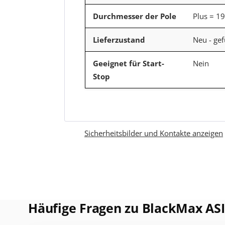
Durchmesser der Pole
Plus = 1
Lieferzustand
Neu - gef
Geeignet für Start-
Nein
Stop
Sicherheitsbilder und Kontakte anzeigen
Häufige Fragen zu BlackMax ASI