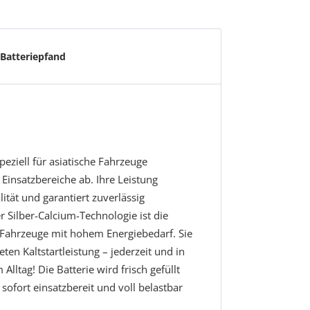
Batteriepfand
speziell für asiatische Fahrzeuge
 Einsatzbereiche ab. Ihre Leistung
ität und garantiert zuverlässig
 Silber-Calcium-Technologie ist die
r Fahrzeuge mit hohem Energiebedarf. Sie
ten Kaltstartleistung – jederzeit und in
 Alltag! Die Batterie wird frisch gefüllt
 sofort einsatzbereit und voll belastbar