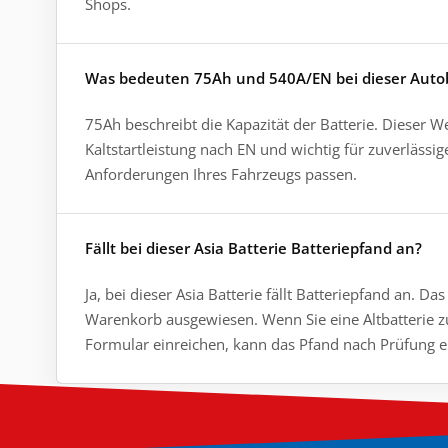
Shops.
Was bedeuten 75Ah und 540A/EN bei dieser Autob
75Ah beschreibt die Kapazität der Batterie. Dieser We
Kaltstartleistung nach EN und wichtig für zuverlässi
Anforderungen Ihres Fahrzeugs passen.
Fällt bei dieser Asia Batterie Batteriepfand an?
Ja, bei dieser Asia Batterie fällt Batteriepfand an.
Warenkorb ausgewiesen. Wenn Sie eine Altbatterie z
Formular einreichen, kann das Pfand nach Prüfung e