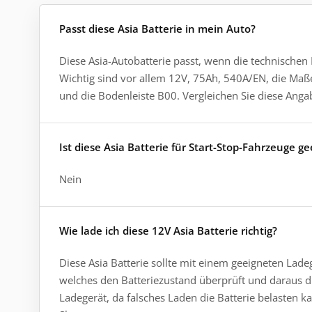
Passt diese Asia Batterie in mein Auto?
Diese Asia-Autobatterie passt, wenn die technischen
Wichtig sind vor allem 12V, 75Ah, 540A/EN, die Ma
und die Bodenleiste B00. Vergleichen Sie diese Angab
Ist diese Asia Batterie für Start-Stop-Fahrzeuge g
Nein
Wie lade ich diese 12V Asia Batterie richtig?
Diese Asia Batterie sollte mit einem geeigneten Lade
welches den Batteriezustand überprüft und daraus die
Ladegerät, da falsches Laden die Batterie belasten k