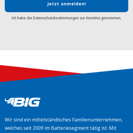
Jetzt anmelden!
Ich habe die Datenschutzbestimmungen zur Kenntnis genommen.
Wir sind ein mittelständisches Familienunternehmen,
welches seit 2009 im Batteriesegment tätig ist. Mit