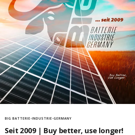
BIG BATTERIE-INDUSTRIE-GERMANY
Seit 2009 | Buy better, use longer!