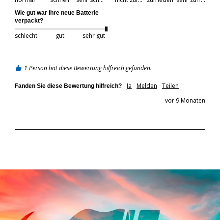
Wie gut war Ihre neue Batterie
verpackt?
schlecht
gut
sehr gut
1 Person hat diese Bewertung hilfreich gefunden.
Ja
Melden
Teilen
Fanden Sie diese Bewertung hilfreich?
vor 9 Monaten