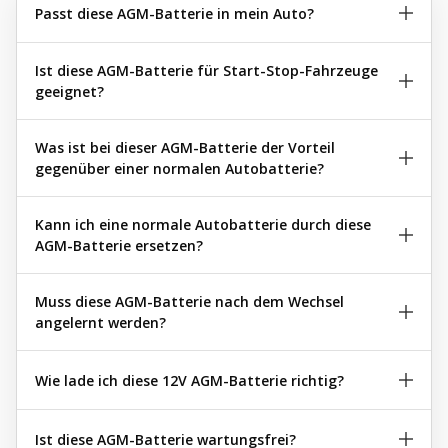
Passt diese AGM-Batterie in mein Auto?
Ist diese AGM-Batterie für Start-Stop-Fahrzeuge
geeignet?
Was ist bei dieser AGM-Batterie der Vorteil
gegenüber einer normalen Autobatterie?
Kann ich eine normale Autobatterie durch diese
AGM-Batterie ersetzen?
Muss diese AGM-Batterie nach dem Wechsel
angelernt werden?
Wie lade ich diese 12V AGM-Batterie richtig?
Ist diese AGM-Batterie wartungsfrei?