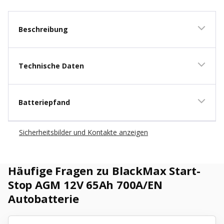
Beschreibung
Technische Daten
Batteriepfand
Sicherheitsbilder und Kontakte anzeigen
Häufige Fragen zu BlackMax Start-
Stop AGM 12V 65Ah 700A/EN
Autobatterie