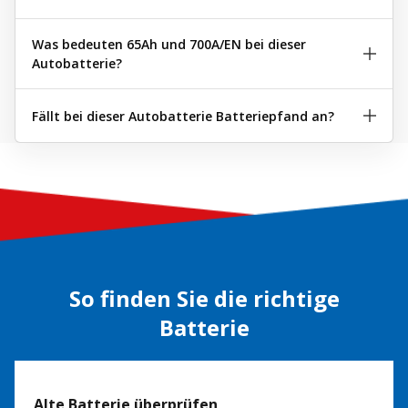
Was bedeuten 65Ah und 700A/EN bei dieser
Autobatterie?
Fällt bei dieser Autobatterie Batteriepfand an?
So finden Sie die richtige
Batterie
Alte Batterie überprüfen