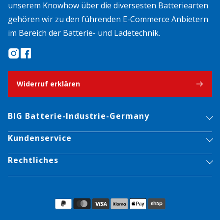
unserem Knowhow über die diversesten Batteriearten
gehören wir zu den führenden E-Commerce Anbietern
im Bereich der Batterie- und Ladetechnik.
Widerruf erklären
BIG Batterie-Industrie-Germany
Kundenservice
Rechtliches