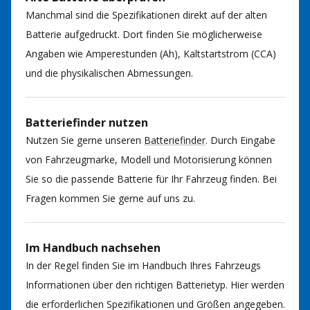
Manchmal sind die Spezifikationen direkt auf der alten
Batterie aufgedruckt. Dort finden Sie möglicherweise
Angaben wie Amperestunden (Ah), Kaltstartstrom (CCA)
und die physikalischen Abmessungen.
Batteriefinder nutzen
Nutzen Sie gerne unseren
Batteriefinder
. Durch Eingabe
von Fahrzeugmarke, Modell und Motorisierung können
Sie so die passende Batterie für Ihr Fahrzeug finden. Bei
Fragen kommen Sie gerne auf uns zu.
Im Handbuch nachsehen
In der Regel finden Sie im Handbuch Ihres Fahrzeugs
Informationen über den richtigen Batterietyp. Hier werden
die erforderlichen Spezifikationen und Größen angegeben.