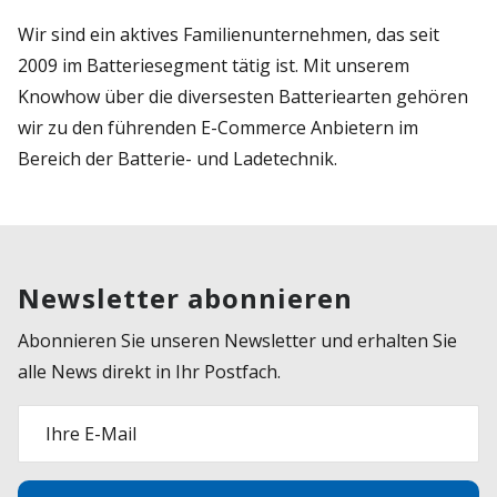
Wir sind ein aktives Familienunternehmen, das seit
2009 im Batteriesegment tätig ist. Mit unserem
Knowhow über die diversesten Batteriearten gehören
wir zu den führenden E-Commerce Anbietern im
Bereich der Batterie- und Ladetechnik.
Newsletter abonnieren
Abonnieren Sie unseren Newsletter und erhalten Sie
alle News direkt in Ihr Postfach.
Ihre E-Mail