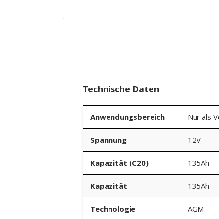
Technische Daten
Anwendungsbereich
Nur als 
Spannung
12V
Kapazität (C20)
135Ah
Kapazität
135Ah
Technologie
AGM