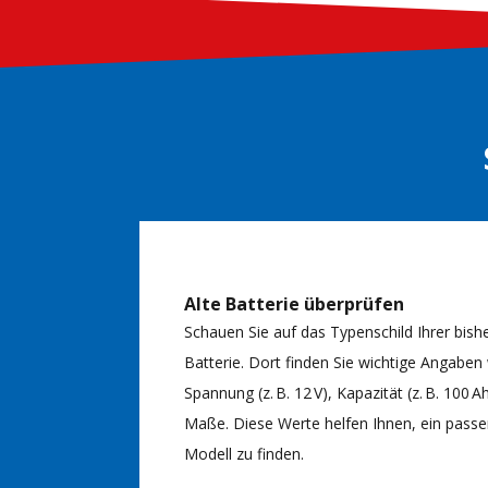
Alte Batterie überprüfen
Schauen Sie auf das Typenschild Ihrer bish
Batterie. Dort finden Sie wichtige Angaben
Spannung (z. B. 12 V), Kapazität (z. B. 100 A
Maße. Diese Werte helfen Ihnen, ein pass
Modell zu finden.