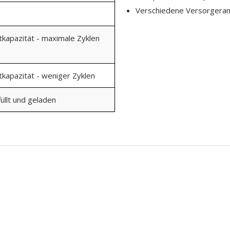
Verschiedene Versorger
kapazität - maximale Zyklen
kapazität - weniger Zyklen
üllt und geladen