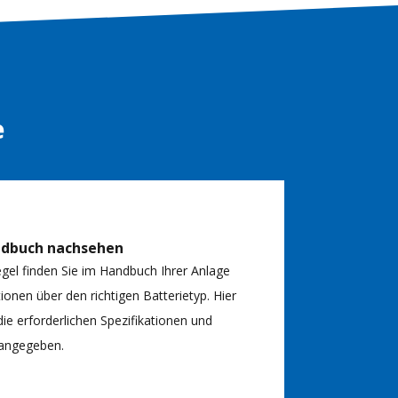
e
ndbuch nachsehen
egel finden Sie im Handbuch Ihrer Anlage
ionen über den richtigen Batterietyp. Hier
ie erforderlichen Spezifikationen und
angegeben.