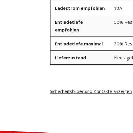
Ladestrom empfohlen
13A
Entladetiefe
50% Rest
empfohlen
Entladetiefe maximal
30% Rest
Lieferzustand
Neu - gef
Sicherheitsbilder und Kontakte anzeigen