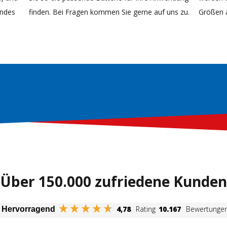
endes
finden. Bei Fragen kommen Sie gerne auf uns zu.
Größen 
Über 150.000 zufriedene Kunden
4,78
Rating
10.167
Bewertunge
Hervorragend