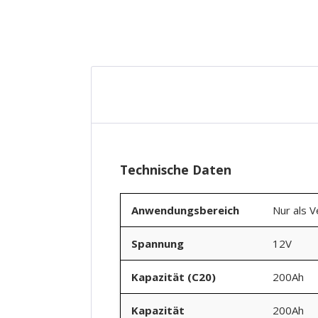
Technische Daten
Anwendungsbereich
Nur als 
Spannung
12V
Kapazität (C20)
200Ah
Kapazität
200Ah