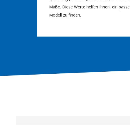
Maße. Diese Werte helfen Ihnen, ein pass
Modell zu finden.