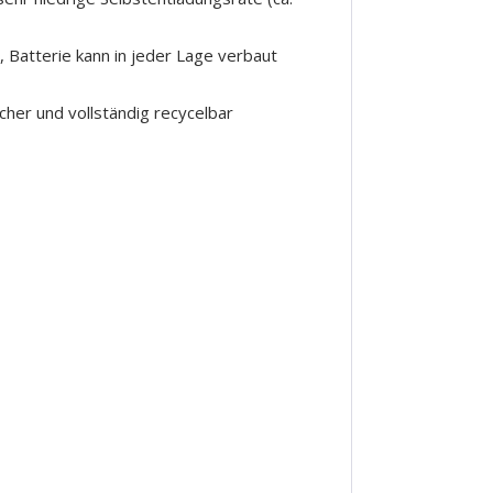
 Batterie kann in jeder Lage verbaut
icher und vollständig recycelbar