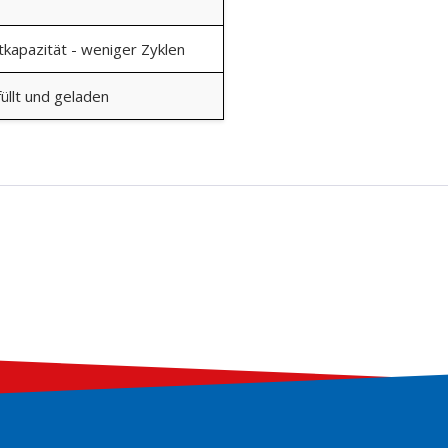
kapazität - weniger Zyklen
üllt und geladen