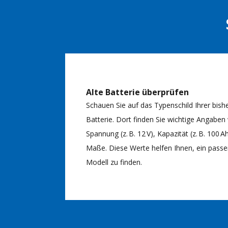
Alte Batterie überprüfen
Schauen Sie auf das Typenschild Ihrer bish
Batterie. Dort finden Sie wichtige Angaben
Spannung (z. B. 12 V), Kapazität (z. B. 100 A
Maße. Diese Werte helfen Ihnen, ein pass
Modell zu finden.