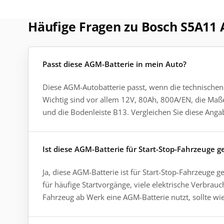
Häufige Fragen zu Bosch S5A11
Passt diese AGM-Batterie in mein Auto?
Diese AGM-Autobatterie passt, wenn die technischen
Wichtig sind vor allem 12V, 80Ah, 800A/EN, die Ma
und die Bodenleiste B13. Vergleichen Sie diese Angab
Ist diese AGM-Batterie für Start-Stop-Fahrzeuge g
Ja, diese AGM-Batterie ist für Start-Stop-Fahrzeuge
für häufige Startvorgänge, viele elektrische Verbr
Fahrzeug ab Werk eine AGM-Batterie nutzt, sollte w