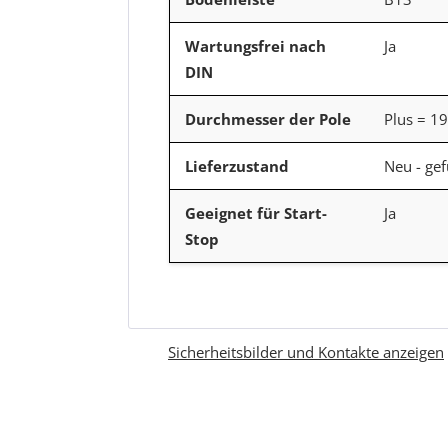
Wartungsfrei nach
Ja
DIN
Durchmesser der Pole
Plus = 1
Lieferzustand
Neu - gef
Geeignet für Start-
Ja
Stop
Sicherheitsbilder und Kontakte anzeigen