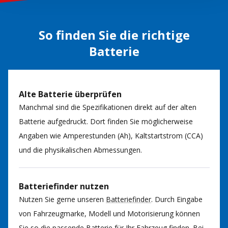
So finden Sie die richtige
Batterie
Alte Batterie überprüfen
Manchmal sind die Spezifikationen direkt auf der alten
Batterie aufgedruckt. Dort finden Sie möglicherweise
Angaben wie Amperestunden (Ah), Kaltstartstrom (CCA)
und die physikalischen Abmessungen.
Batteriefinder nutzen
Nutzen Sie gerne unseren
Batteriefinder
. Durch Eingabe
von Fahrzeugmarke, Modell und Motorisierung können
Sie so die passende Batterie für Ihr Fahrzeug finden. Bei