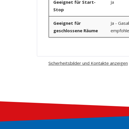
Geeignet für Start-
Ja
Stop
Geeignet für
Ja - Gasa
geschlossene Räume
empfohl
Sicherheitsbilder und Kontakte anzeigen