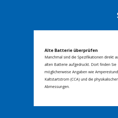
Alte Batterie überprüfen
Manchmal sind die Spezifikationen direkt a
alten Batterie aufgedruckt. Dort finden Sie
möglicherweise Angaben wie Amperestunde
Kaltstartstrom (CCA) und die physikalische
Abmessungen.