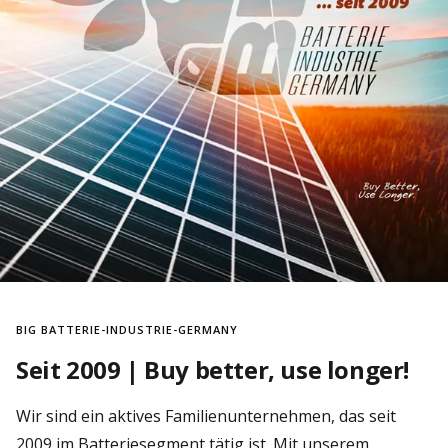
BIG BATTERIE-INDUSTRIE-GERMANY
Seit 2009 | Buy better, use longer!
Wir sind ein aktives Familienunternehmen, das seit
2009 im Batteriesegment tätig ist. Mit unserem