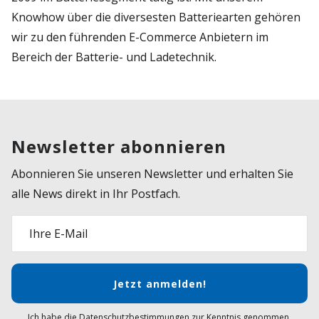
Knowhow über die diversesten Batteriearten gehören
wir zu den führenden E-Commerce Anbietern im
Bereich der Batterie- und Ladetechnik.
Newsletter abonnieren
Abonnieren Sie unseren Newsletter und erhalten Sie
alle News direkt in Ihr Postfach.
Ihre E-Mail
Jetzt anmelden!
Ich habe die Datenschutzbestimmungen zur Kenntnis genommen.