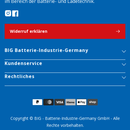
im Bereich der Batterie- und Ladetechnik.
Widerruf erklären
BIG Batterie-Industrie-Germany
Kundenservice
Rechtliches
Copyright © BIG - Batterie-Industrie-Germany GmbH - Alle
Rechte vorbehalten.