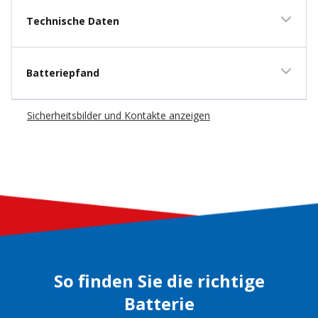
Technische Daten
Batteriepfand
Sicherheitsbilder und Kontakte anzeigen
So finden Sie die richtige
Batterie