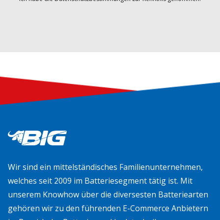
Wir sind ein mittelständisches Familienunternehmen,
welches seit 2009 im Batteriesegment tätig ist. Mit
unserem Knowhow über die diversesten Batteriearten
gehören wir zu den führenden E-Commerce Anbietern