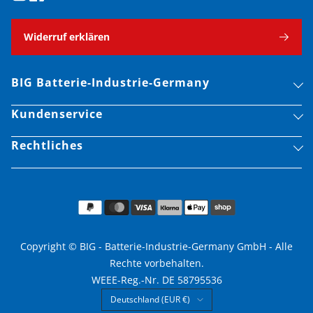
Widerruf erklären
BIG Batterie-Industrie-Germany
Kundenservice
Rechtliches
Copyright © BIG - Batterie-Industrie-Germany GmbH - Alle
Rechte vorbehalten.
WEEE-Reg.-Nr. DE 58795536
Land/Region
Deutschland (EUR €)