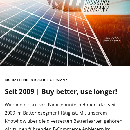
BIG BATTERIE-INDUSTRIE-GERMANY
Seit 2009 | Buy better, use longer!
Wir sind ein aktives Familienunternehmen, das seit
2009 im Batteriesegment tätig ist. Mit unserem
Knowhow über die diversesten Batteriearten gehören
wir zu den führenden E-Commerce Anbietern im