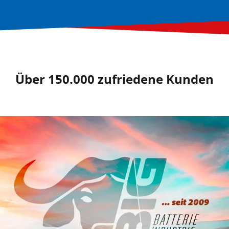
Über 150.000 zufriedene Kunden