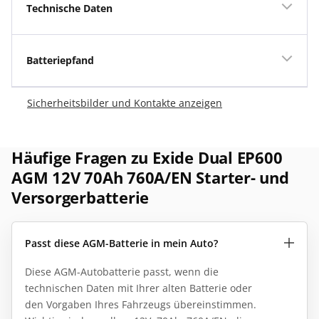
Technische Daten
Batteriepfand
Sicherheitsbilder und Kontakte anzeigen
Häufige Fragen zu Exide Dual EP600
AGM 12V 70Ah 760A/EN Starter- und
Versorgerbatterie
Passt diese AGM-Batterie in mein Auto?
Diese AGM-Autobatterie passt, wenn die
technischen Daten mit Ihrer alten Batterie oder
den Vorgaben Ihres Fahrzeugs übereinstimmen.