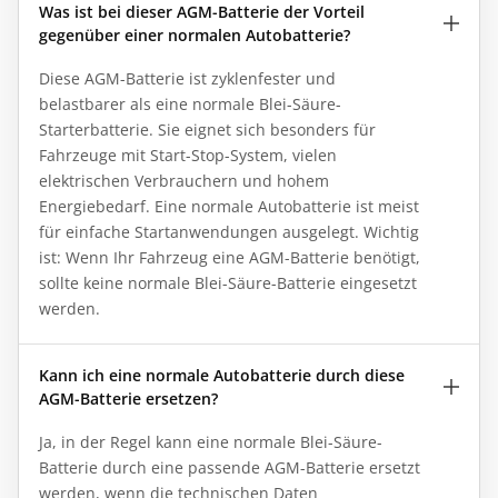
Was ist bei dieser AGM-Batterie der Vorteil
gegenüber einer normalen Autobatterie?
Diese AGM-Batterie ist zyklenfester und
belastbarer als eine normale Blei-Säure-
Starterbatterie. Sie eignet sich besonders für
Fahrzeuge mit Start-Stop-System, vielen
elektrischen Verbrauchern und hohem
Energiebedarf. Eine normale Autobatterie ist meist
für einfache Startanwendungen ausgelegt. Wichtig
ist: Wenn Ihr Fahrzeug eine AGM-Batterie benötigt,
sollte keine normale Blei-Säure-Batterie eingesetzt
werden.
Kann ich eine normale Autobatterie durch diese
AGM-Batterie ersetzen?
Ja, in der Regel kann eine normale Blei-Säure-
Batterie durch eine passende AGM-Batterie ersetzt
werden, wenn die technischen Daten