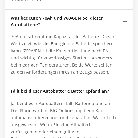
Was bedeuten 70Ah und 760A/EN bei dieser
Autobatterie?
70Ah beschreibt die Kapazität der Batterie. Dieser
Wert zeigt, wie viel Energie die Batterie speichern
kann. 760A/EN ist die Kaltstartleistung nach EN
und wichtig für zuverlässiges Starten, besonders
bei niedrigen Temperaturen. Beide Werte sollten
zu den Anforderungen Ihres Fahrzeugs passen.
Fällt bei dieser Autobatterie Batteriepfand an?
Ja, bei dieser Autobatterie fällt Batteriepfand an.
Das Pfand wird im BIG-Onlineshop beim Kauf
automatisch berechnet und separat im Warenkorb
ausgewiesen. Wenn Sie eine Altbatterie
zurückgeben oder einen gültigen