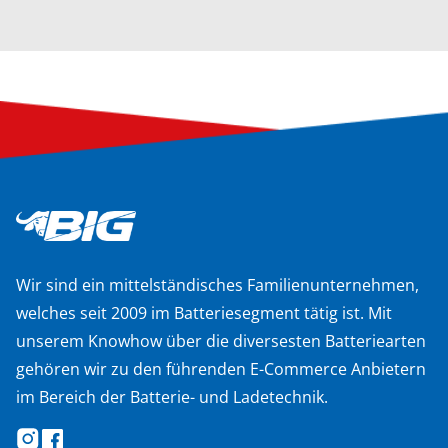
Wir sind ein mittelständisches Familienunternehmen,
welches seit 2009 im Batteriesegment tätig ist. Mit
unserem Knowhow über die diversesten Batteriearten
gehören wir zu den führenden E-Commerce Anbietern
im Bereich der Batterie- und Ladetechnik.