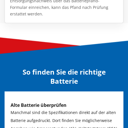
Entsorgungsnachweis über das Batteriepfand-
Formular einreichen, kann das Pfand nach Prüfung
erstattet werden.
So finden Sie die richtige
Batterie
Alte Batterie überprüfen
Manchmal sind die Spezifikationen direkt auf der alten
Batterie aufgedruckt. Dort finden Sie möglicherweise