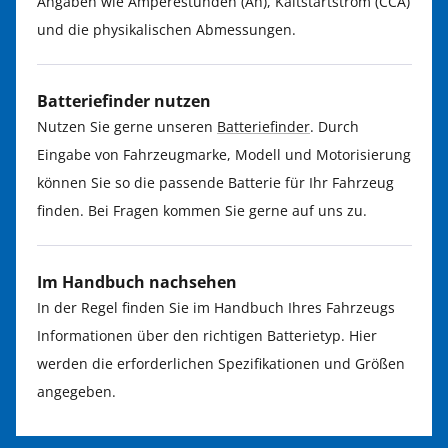
Angaben wie Amperestunden (Ah), Kaltstartstrom (CCA)
und die physikalischen Abmessungen.
Batteriefinder nutzen
Nutzen Sie gerne unseren
Batteriefinder
. Durch
Eingabe von Fahrzeugmarke, Modell und Motorisierung
können Sie so die passende Batterie für Ihr Fahrzeug
finden. Bei Fragen kommen Sie gerne auf uns zu.
Im Handbuch nachsehen
In der Regel finden Sie im Handbuch Ihres Fahrzeugs
Informationen über den richtigen Batterietyp. Hier
werden die erforderlichen Spezifikationen und Größen
angegeben.