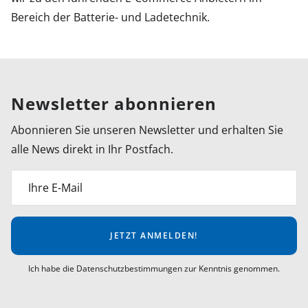
Bereich der Batterie- und Ladetechnik.
Newsletter abonnieren
Abonnieren Sie unseren Newsletter und erhalten Sie
alle News direkt in Ihr Postfach.
Ihre E-Mail
JETZT ANMELDEN!
Ich habe die Datenschutzbestimmungen zur Kenntnis genommen.