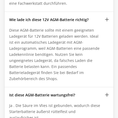
eine Fachwerkstatt durchführen.
Wie lade ich diese 12V AGM-Batterie richtig?
Diese AGM-Batterie sollte mit einem geeigneten
Ladegerät für 12V Batterien geladen werden. Ideal
ist ein automatisches Ladegerät mit AGM-
Ladeprogramm, weil AGM-Batterien eine passende
Ladekennlinie benötigen. Nutzen Sie kein
ungeeignetes Ladegerät, da falsches Laden die
Batterie belasten kann. Ein passendes
Batterieladegerät finden Sie bei Bedarf im
Zubehörbereich des Shops.
Ist diese AGM-Batterie wartungsfrei?
Ja . Die Säure im Vlies ist gebunden, wodurch diese
Starterbatterie äußerst rüttelfest und
auslaufsicher ist.