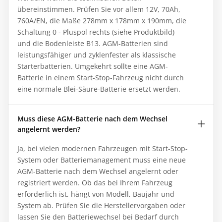
übereinstimmen. Prüfen Sie vor allem 12V, 70Ah,
760A/EN, die Maße 278mm x 178mm x 190mm, die
Schaltung 0 - Pluspol rechts (siehe Produktbild)
und die Bodenleiste B13. AGM-Batterien sind
leistungsfähiger und zyklenfester als klassische
Starterbatterien. Umgekehrt sollte eine AGM-
Batterie in einem Start-Stop-Fahrzeug nicht durch
eine normale Blei-Säure-Batterie ersetzt werden.
Muss diese AGM-Batterie nach dem Wechsel
angelernt werden?
Ja, bei vielen modernen Fahrzeugen mit Start-Stop-
System oder Batteriemanagement muss eine neue
AGM-Batterie nach dem Wechsel angelernt oder
registriert werden. Ob das bei Ihrem Fahrzeug
erforderlich ist, hängt von Modell, Baujahr und
System ab. Prüfen Sie die Herstellervorgaben oder
lassen Sie den Batteriewechsel bei Bedarf durch