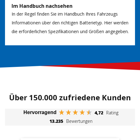
Im Handbuch nachsehen
In der Regel finden Sie im Handbuch Ihres Fahrzeugs
Informationen über den richtigen Batterietyp. Hier werden
die erforderlichen Spezifikationen und Größen angegeben.
Über 150.000 zufriedene Kunden
4,72
Rating
Hervorragend
13.235
Bewertungen