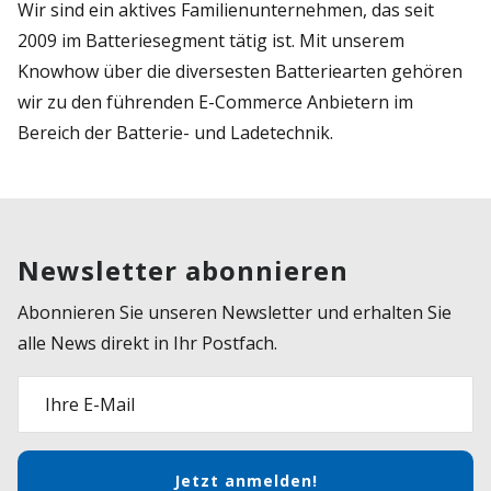
Wir sind ein aktives Familienunternehmen, das seit
2009 im Batteriesegment tätig ist. Mit unserem
Knowhow über die diversesten Batteriearten gehören
wir zu den führenden E-Commerce Anbietern im
Bereich der Batterie- und Ladetechnik.
Newsletter abonnieren
Abonnieren Sie unseren Newsletter und erhalten Sie
alle News direkt in Ihr Postfach.
Ihre E-Mail
Jetzt anmelden!