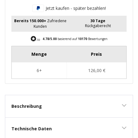
Jetzt kaufen - später bezahlen!
Bereits 150.000+
Zufriedene
30 Tage
Rückgaberecht
Kunden
4.78/5.00
basierend auf
10170
Bewertungen
Beschreibung
Technische Daten