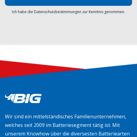
Ich habe die Datenschutzbestimmungen zur Kenntnis genommen.
Wir sind ein mittelständisches Familienunternehmen,
welches seit 2009 im Batteriesegment tätig ist. Mit
unserem Knowhow über die diversesten Batteriearten