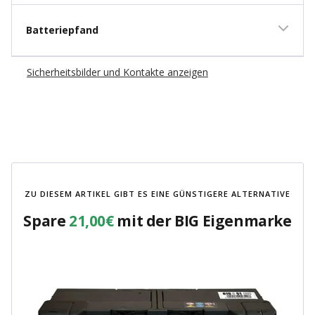
Batteriepfand
Sicherheitsbilder und Kontakte anzeigen
ZU DIESEM ARTIKEL GIBT ES EINE GÜNSTIGERE ALTERNATIVE
Spare
21,00€
mit der BIG Eigenmarke