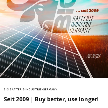
BIG BATTERIE-INDUSTRIE-GERMANY
Seit 2009 | Buy better, use longer!