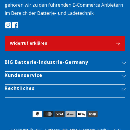
gehören wir zu den führenden E-Commerce Anbietern
im Bereich der Batterie- und Ladetechnik.
Widerruf erklären
BIG Batterie-Industrie-Germany
Kundenservice
Rechtliches