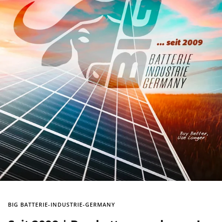
BIG BATTERIE-INDUSTRIE-GERMANY