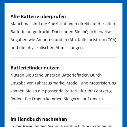
Alte Batterie überprüfen
Manchmal sind die Spezifikationen direkt auf der alten
Batterie aufgedruckt. Dort finden Sie möglicherweise
Angaben wie Amperestunden (Ah), Kaltstartstrom (CCA)
und die physikalischen Abmessungen.
Batteriefinder nutzen
Nutzen Sie gerne unseren
Batteriefinder
. Durch
Eingabe von Fahrzeugmarke, Modell und Motorisierung
können Sie so die passende Batterie für Ihr Fahrzeug
finden. Bei Fragen kommen Sie gerne auf uns zu.
Im Handbuch nachsehen
In der Regel finden Sie im Handbuch Ihres Fahrzeugs