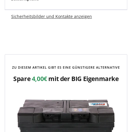
Sicherheitsbilder und Kontakte anzeigen
ZU DIESEM ARTIKEL GIBT ES EINE GÜNSTIGERE ALTERNATIVE
Spare
4,00€
mit der BIG Eigenmarke