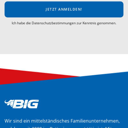
JETZT ANMELDEN!
Ich habe die Datenschutzbestimmungen zur Kenntnis genommen.
Wir sind ein mittelständisches Familienunternehmen,