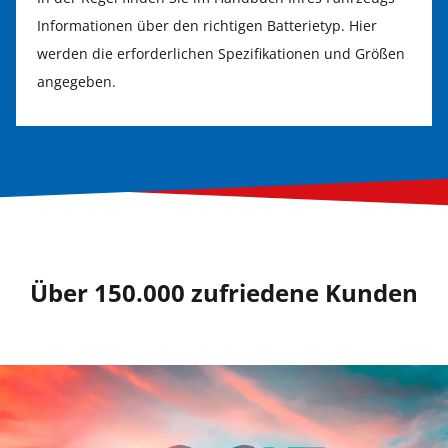
Informationen über den richtigen Batterietyp. Hier
werden die erforderlichen Spezifikationen und Größen
angegeben.
Über 150.000 zufriedene Kunden