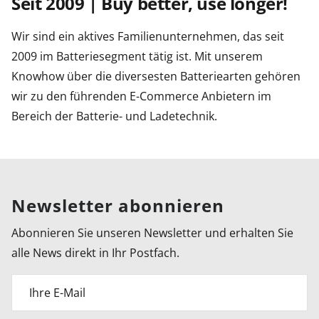
Seit 2009 | Buy better, use longer!
Wir sind ein aktives Familienunternehmen, das seit
2009 im Batteriesegment tätig ist. Mit unserem
Knowhow über die diversesten Batteriearten gehören
wir zu den führenden E-Commerce Anbietern im
Bereich der Batterie- und Ladetechnik.
Newsletter abonnieren
Abonnieren Sie unseren Newsletter und erhalten Sie
alle News direkt in Ihr Postfach.
Ihre E-Mail