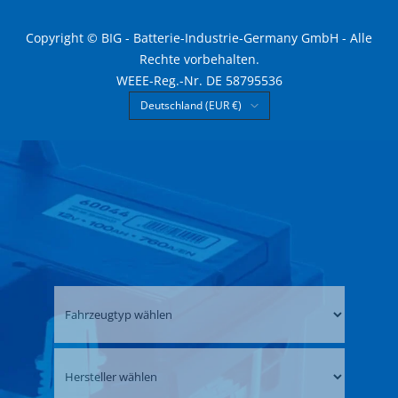
Copyright © BIG - Batterie-Industrie-Germany GmbH - Alle
Rechte vorbehalten.
WEEE-Reg.-Nr. DE 58795536
Land/Region
Deutschland (EUR €)