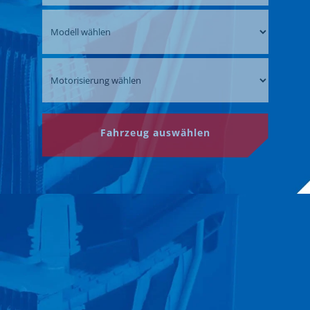
Fahrzeug auswählen