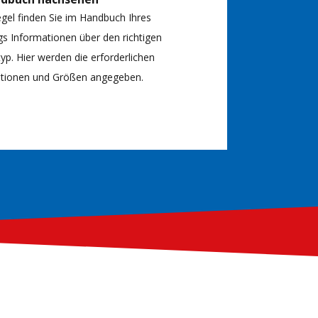
egel finden Sie im Handbuch Ihres
s Informationen über den richtigen
typ. Hier werden die erforderlichen
kationen und Größen angegeben.