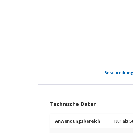
Beschreibun
Technische Daten
Anwendungsbereich
Nur als S