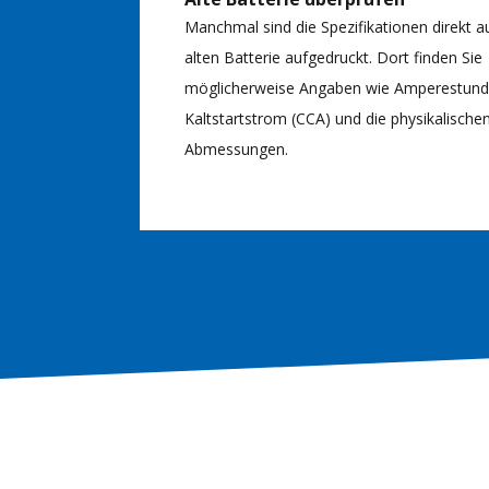
Manchmal sind die Spezifikationen direkt a
alten Batterie aufgedruckt. Dort finden Sie
möglicherweise Angaben wie Amperestunde
Kaltstartstrom (CCA) und die physikalische
Abmessungen.