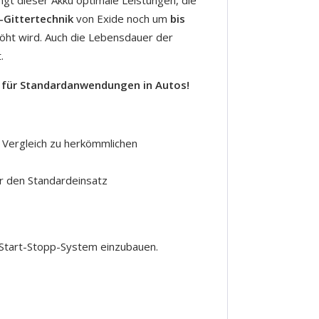
Gittertechnik
von Exide noch um
bis
öht wird. Auch die Lebensdauer der
.
er für Standardanwendungen in Autos!
 Vergleich zu herkömmlichen
ür den Standardeinsatz
 Start-Stopp-System einzubauen.