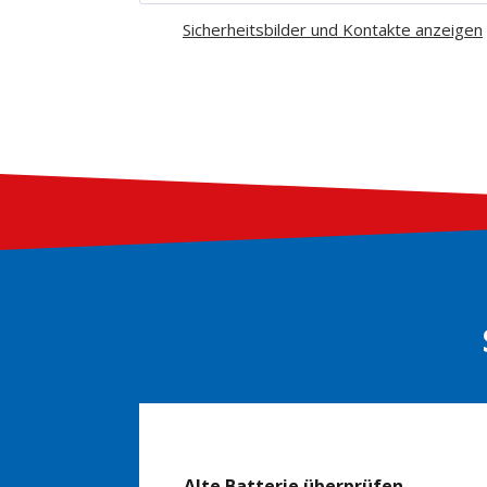
Sicherheitsbilder und Kontakte anzeigen
Alte Batterie überprüfen