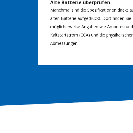
Alte Batterie überprüfen
Manchmal sind die Spezifikationen direkt a
alten Batterie aufgedruckt. Dort finden Sie
möglicherweise Angaben wie Amperestunde
Kaltstartstrom (CCA) und die physikalische
Abmessungen.