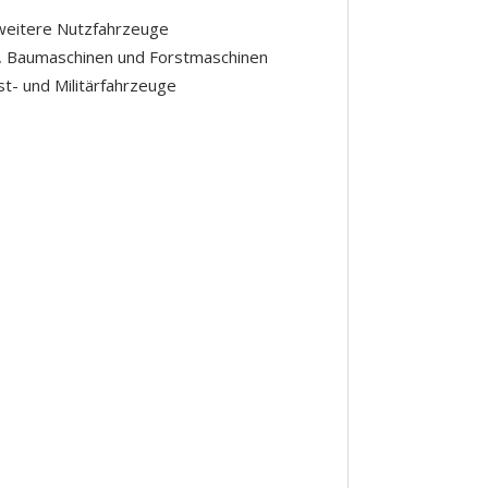
weitere Nutzfahrzeuge
, Baumaschinen und Forstmaschinen
t- und Militärfahrzeuge