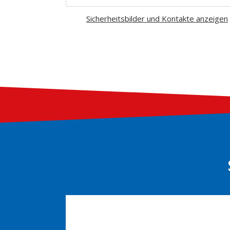
Sicherheitsbilder und Kontakte anzeigen