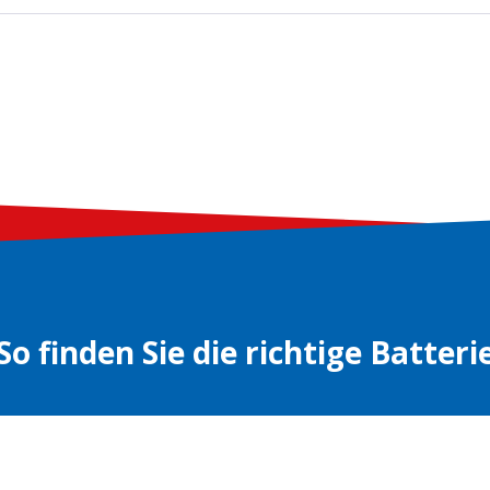
So finden Sie die richtige Batteri