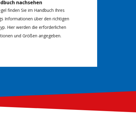
ndbuch nachsehen
egel finden Sie im Handbuch Ihres
s Informationen über den richtigen
typ. Hier werden die erforderlichen
kationen und Größen angegeben.