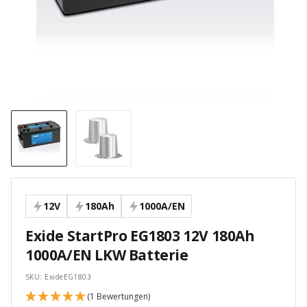
12V
180Ah
1000A/EN
Exide StartPro EG1803 12V 180Ah
1000A/EN LKW Batterie
SKU:
ExideEG1803
(1 Bewertungen)