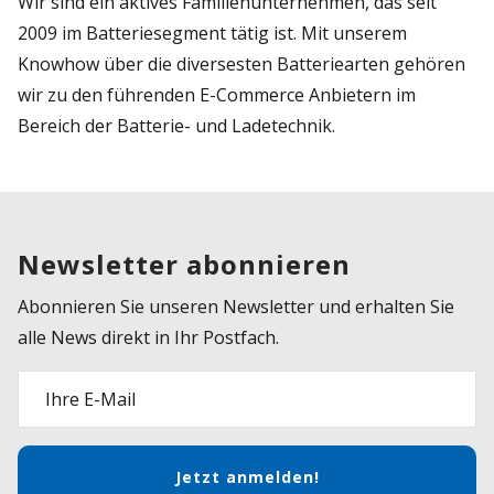
Wir sind ein aktives Familienunternehmen, das seit
2009 im Batteriesegment tätig ist. Mit unserem
Knowhow über die diversesten Batteriearten gehören
wir zu den führenden E-Commerce Anbietern im
Bereich der Batterie- und Ladetechnik.
Newsletter abonnieren
Abonnieren Sie unseren Newsletter und erhalten Sie
alle News direkt in Ihr Postfach.
Ihre E-Mail
Jetzt anmelden!