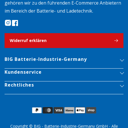
gehören wir zu den führenden E-Commerce Anbietern
im Bereich der Batterie- und Ladetechnik.
Widerruf erklären
BIG Batterie-Industrie-Germany
Kundenservice
Rechtliches
Copyright © BIG - Batterie-Industrie-Germany GmbH - Alle