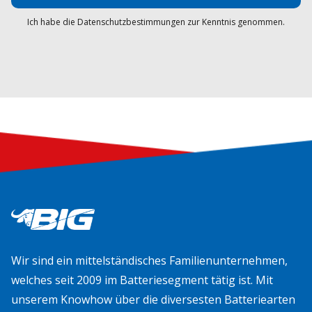
Ich habe die Datenschutzbestimmungen zur Kenntnis genommen.
Wir sind ein mittelständisches Familienunternehmen,
welches seit 2009 im Batteriesegment tätig ist. Mit
unserem Knowhow über die diversesten Batteriearten