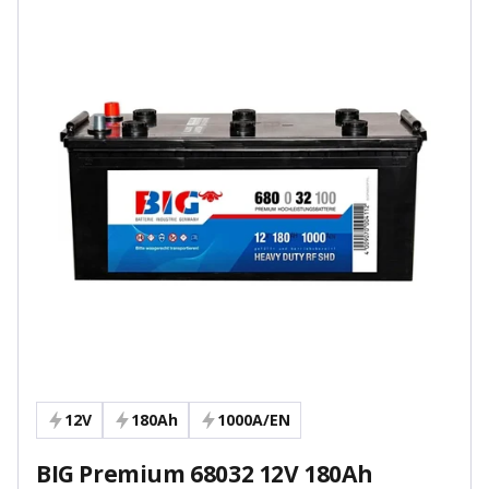
12V
180Ah
1000A/EN
BIG Premium 68032 12V 180Ah