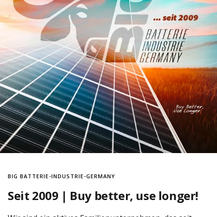
BIG BATTERIE-INDUSTRIE-GERMANY
Seit 2009 | Buy better, use longer!