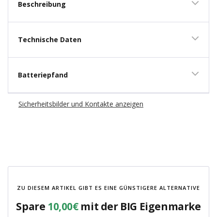
Beschreibung
Technische Daten
Batteriepfand
Sicherheitsbilder und Kontakte anzeigen
ZU DIESEM ARTIKEL GIBT ES EINE GÜNSTIGERE ALTERNATIVE
Spare
10,00€
mit der BIG Eigenmarke