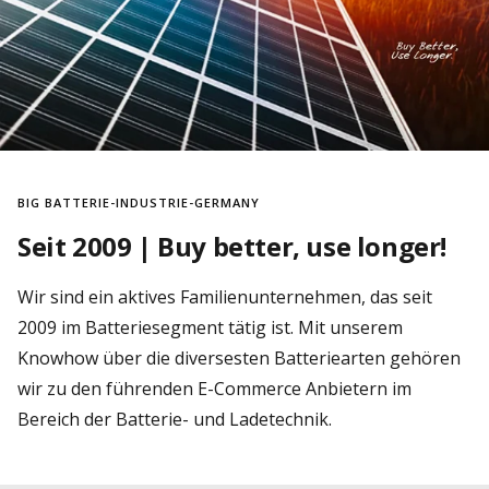
BIG BATTERIE-INDUSTRIE-GERMANY
Seit 2009 | Buy better, use longer!
Wir sind ein aktives Familienunternehmen, das seit
2009 im Batteriesegment tätig ist. Mit unserem
Knowhow über die diversesten Batteriearten gehören
wir zu den führenden E-Commerce Anbietern im
Bereich der Batterie- und Ladetechnik.