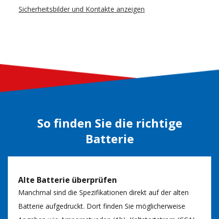
Sicherheitsbilder und Kontakte anzeigen
So finden Sie die richtige
Batterie
Alte Batterie überprüfen
Manchmal sind die Spezifikationen direkt auf der alten
Batterie aufgedruckt. Dort finden Sie möglicherweise