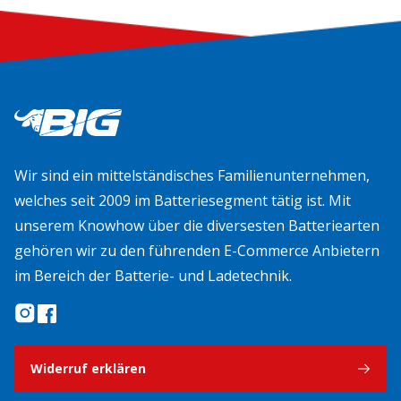
Wir sind ein mittelständisches Familienunternehmen,
welches seit 2009 im Batteriesegment tätig ist. Mit
unserem Knowhow über die diversesten Batteriearten
gehören wir zu den führenden E-Commerce Anbietern
im Bereich der Batterie- und Ladetechnik.
Widerruf erklären