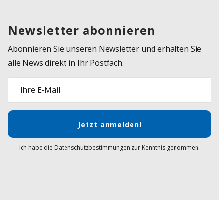
Newsletter abonnieren
Abonnieren Sie unseren Newsletter und erhalten Sie
alle News direkt in Ihr Postfach.
Ihre E-Mail
Jetzt anmelden!
Ich habe die Datenschutzbestimmungen zur Kenntnis genommen.