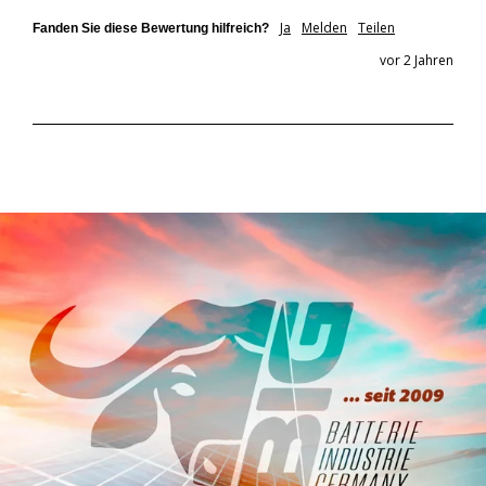
Ja
Melden
Teilen
Fanden Sie diese Bewertung hilfreich?
vor 2 Jahren