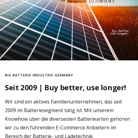
BIG BATTERIE-INDUSTRIE-GERMANY
Seit 2009 | Buy better, use longer!
Wir sind ein aktives Familienunternehmen, das seit
2009 im Batteriesegment tätig ist. Mit unserem
Knowhow über die diversesten Batteriearten gehören
wir zu den führenden E-Commerce Anbietern im
Bereich der Batterie- und Ladetechnik.