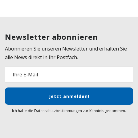
Newsletter abonnieren
Abonnieren Sie unseren Newsletter und erhalten Sie
alle News direkt in Ihr Postfach.
Ihre E-Mail
Jetzt anmelden!
Ich habe die Datenschutzbestimmungen zur Kenntnis genommen.