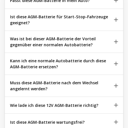
Passt diese AGM-Batterie in mein Auto?
Ist diese AGM-Batterie für Start-Stop-Fahrzeuge
geeignet?
Was ist bei dieser AGM-Batterie der Vorteil
gegenüber einer normalen Autobatterie?
Kann ich eine normale Autobatterie durch diese
AGM-Batterie ersetzen?
Muss diese AGM-Batterie nach dem Wechsel
angelernt werden?
Wie lade ich diese 12V AGM-Batterie richtig?
Ist diese AGM-Batterie wartungsfrei?