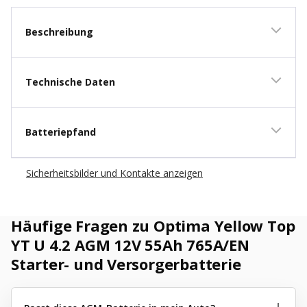
Beschreibung
Technische Daten
Batteriepfand
Sicherheitsbilder und Kontakte anzeigen
Häufige Fragen zu Optima Yellow Top
YT U 4.2 AGM 12V 55Ah 765A/EN
Starter- und Versorgerbatterie