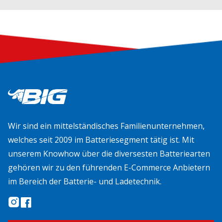
Wir sind ein mittelständisches Familienunternehmen,
welches seit 2009 im Batteriesegment tätig ist. Mit
unserem Knowhow über die diversesten Batteriearten
gehören wir zu den führenden E-Commerce Anbietern
im Bereich der Batterie- und Ladetechnik.