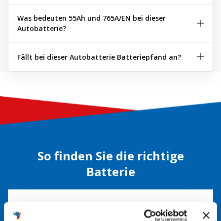
Was bedeuten 55Ah und 765A/EN bei dieser
Autobatterie?
Fällt bei dieser Autobatterie Batteriepfand an?
So finden Sie die richtige
Batterie
Alte Batterie überprüfen