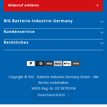
Widerruf erklären
BIG Batterie-Industrie-Germany
Kundenservice
Rechtliches
Copyright © BIG - Batterie-Industrie-Germany GmbH - Alle
Rechte vorbehalten.
WEEE-Reg.-Nr. DE 58795536
Land/Region
Deutschland (EUR €)