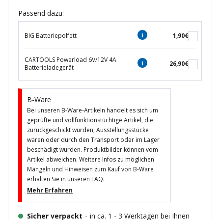
Passend dazu:
BIG Batteriepolfett
1,90€
CARTOOLS Powerload 6V/12V 4A
26,90€
Batterieladegerät
B-Ware
Bei unseren B-Ware-Artikeln handelt es sich um
geprüfte und vollfunktionstüchtige Artikel, die
zurückgeschickt wurden, Ausstellungsstücke
waren oder durch den Transport oder im Lager
beschädigt wurden. Produktbilder können vom
Artikel abweichen. Weitere Infos zu möglichen
Mängeln und Hinweisen zum Kauf von B-Ware
erhalten Sie
in unseren FAQ.
Mehr Erfahren
Sicher verpackt
-
in ca. 1 - 3 Werktagen bei Ihnen