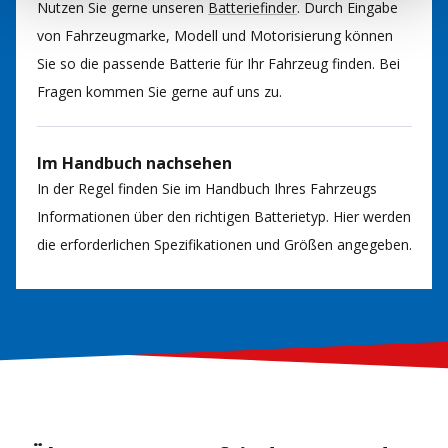
Nutzen Sie gerne unseren
Batteriefinder
. Durch Eingabe
von Fahrzeugmarke, Modell und Motorisierung können
Sie so die passende Batterie für Ihr Fahrzeug finden. Bei
Fragen kommen Sie gerne auf uns zu.
Im Handbuch nachsehen
In der Regel finden Sie im Handbuch Ihres Fahrzeugs
Informationen über den richtigen Batterietyp. Hier werden
die erforderlichen Spezifikationen und Größen angegeben.