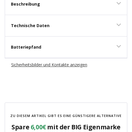
Beschreibung
Technische Daten
Batteriepfand
Sicherheitsbilder und Kontakte anzeigen
ZU DIESEM ARTIKEL GIBT ES EINE GÜNSTIGERE ALTERNATIVE
Spare
6,00€
mit der BIG Eigenmarke