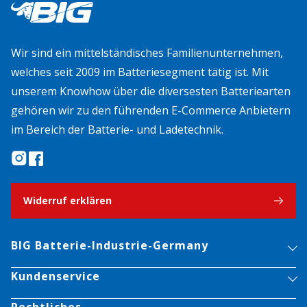
Wir sind ein mittelständisches Familienunternehmen,
welches seit 2009 im Batteriesegment tätig ist. Mit
unserem Knowhow über die diversesten Batteriearten
gehören wir zu den führenden E-Commerce Anbietern
im Bereich der Batterie- und Ladetechnik.
Widerruf erklären
BIG Batterie-Industrie-Germany
Kundenservice