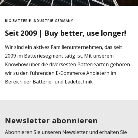
BIG BATTERIE-INDUSTRIE-GERMANY
Seit 2009 | Buy better, use longer!
Wir sind ein aktives Familienunternehmen, das seit
2009 im Batteriesegment tätig ist. Mit unserem
Knowhow über die diversesten Batteriearten gehören
wir zu den führenden E-Commerce Anbietern im
Bereich der Batterie- und Ladetechnik.
Newsletter abonnieren
Abonnieren Sie unseren Newsletter und erhalten Sie