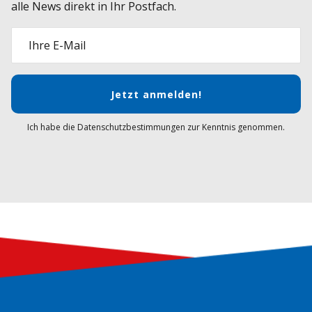
alle News direkt in Ihr Postfach.
Ihre E-Mail
Jetzt anmelden!
Ich habe die Datenschutzbestimmungen zur Kenntnis genommen.