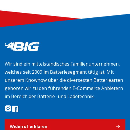
Wir sind ein mittelständisches Familienunternehmen,
welches seit 2009 im Batteriesegment tätig ist. Mit
unserem Knowhow über die diversesten Batteriearten
gehören wir zu den führenden E-Commerce Anbietern
im Bereich der Batterie- und Ladetechnik.
Widerruf erklären