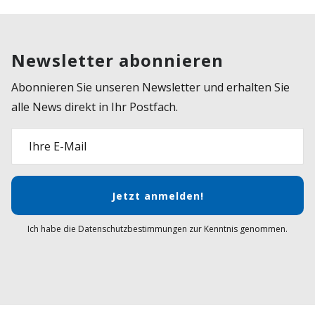
Newsletter abonnieren
Abonnieren Sie unseren Newsletter und erhalten Sie
alle News direkt in Ihr Postfach.
Ihre E-Mail
Jetzt anmelden!
Ich habe die Datenschutzbestimmungen zur Kenntnis genommen.