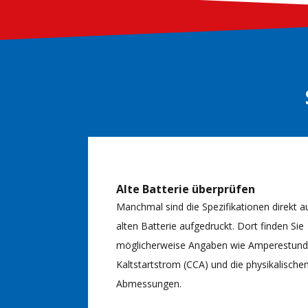
Alte Batterie überprüfen
Manchmal sind die Spezifikationen direkt a
alten Batterie aufgedruckt. Dort finden Sie
möglicherweise Angaben wie Amperestunde
Kaltstartstrom (CCA) und die physikalische
Abmessungen.