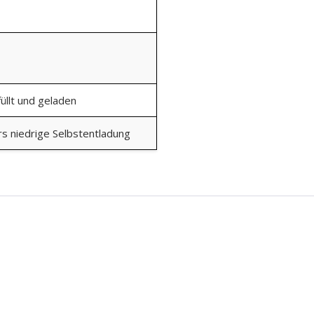
üllt und geladen
s niedrige Selbstentladung