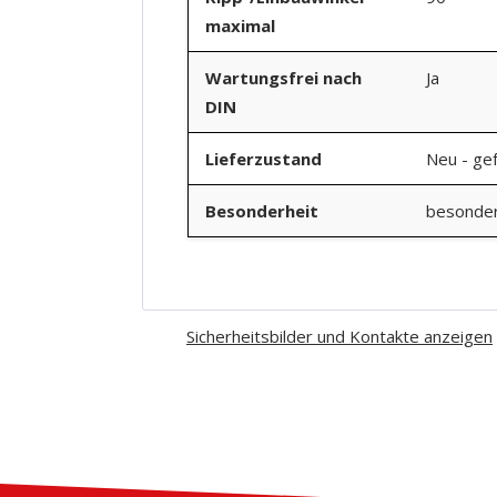
maximal
Wartungsfrei nach
Ja
DIN
Lieferzustand
Neu - gef
Besonderheit
besonder
Sicherheitsbilder und Kontakte anzeigen