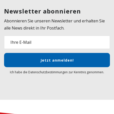
Newsletter abonnieren
Abonnieren Sie unseren Newsletter und erhalten Sie
alle News direkt in Ihr Postfach.
Ihre E-Mail
Jetzt anmelden!
Ich habe die Datenschutzbestimmungen zur Kenntnis genommen.