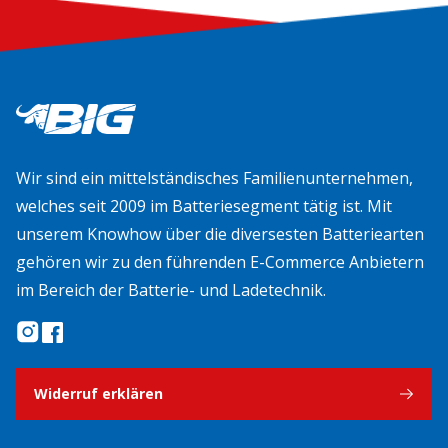
Wir sind ein mittelständisches Familienunternehmen,
welches seit 2009 im Batteriesegment tätig ist. Mit
unserem Knowhow über die diversesten Batteriearten
gehören wir zu den führenden E-Commerce Anbietern
im Bereich der Batterie- und Ladetechnik.
Widerruf erklären