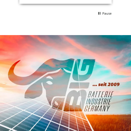
Pause