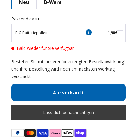
Neu
B-Ware
Passend dazu:
BIG Batteriepolfett
1,90€
Bald wieder für Sie verfügbar
Bestellen Sie mit unserer 'bevorzugten Bestellabwicklung'
und Ihre Bestellung wird noch am nächsten Werktag
verschickt
Ausverkauft
Lass dich benachrichtigen