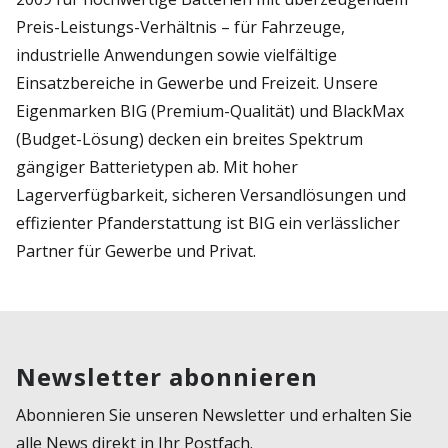
Preis-Leistungs-Verhältnis – für Fahrzeuge,
industrielle Anwendungen sowie vielfältige
Einsatzbereiche in Gewerbe und Freizeit. Unsere
Eigenmarken BIG (Premium-Qualität) und BlackMax
(Budget-Lösung) decken ein breites Spektrum
gängiger Batterietypen ab. Mit hoher
Lagerverfügbarkeit, sicheren Versandlösungen und
effizienter Pfanderstattung ist BIG ein verlässlicher
Partner für Gewerbe und Privat.
Newsletter abonnieren
Abonnieren Sie unseren Newsletter und erhalten Sie
alle News direkt in Ihr Postfach.