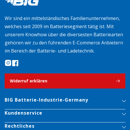
Wir sind ein mittelständisches Familienunternehmen,
welches seit 2009 im Batteriesegment tätig ist. Mit
unserem Knowhow über die diversesten Batteriearten
gehören wir zu den führenden E-Commerce Anbietern
im Bereich der Batterie- und Ladetechnik.
Widerruf erklären
BIG Batterie-Industrie-Germany
Kundenservice
Rechtliches