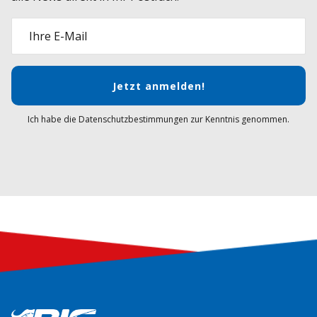
Ihre E-Mail
Jetzt anmelden!
Ich habe die Datenschutzbestimmungen zur Kenntnis genommen.