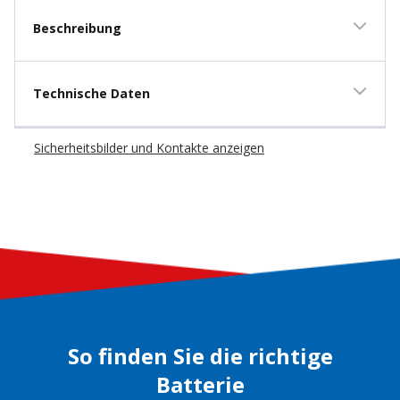
Beschreibung
Technische Daten
Sicherheitsbilder und Kontakte anzeigen
So finden Sie die richtige
Batterie