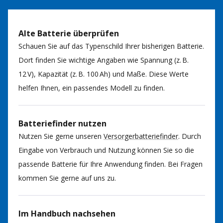
Alte Batterie überprüfen
Schauen Sie auf das Typenschild Ihrer bisherigen Batterie.
Dort finden Sie wichtige Angaben wie Spannung (z. B.
12 V), Kapazität (z. B. 100 Ah) und Maße. Diese Werte
helfen Ihnen, ein passendes Modell zu finden.
Batteriefinder nutzen
Nutzen Sie gerne unseren
Versorgerbatteriefinder
. Durch
Eingabe von Verbrauch und Nutzung können Sie so die
passende Batterie für Ihre Anwendung finden. Bei Fragen
kommen Sie gerne auf uns zu.
Im Handbuch nachsehen