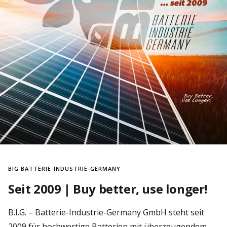
BIG BATTERIE-INDUSTRIE-GERMANY
Seit 2009 | Buy better, use longer!
B.I.G. – Batterie-Industrie-Germany GmbH steht seit
2009 für hochwertige Batterien mit überzeugendem