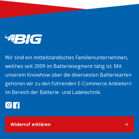
Wir sind ein mittelständisches Familienunternehmen,
welches seit 2009 im Batteriesegment tätig ist. Mit
unserem Knowhow über die diversesten Batteriearten
gehören wir zu den führenden E-Commerce Anbietern
im Bereich der Batterie- und Ladetechnik.
Widerruf erklären