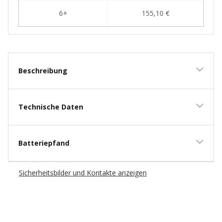
Beschreibung
Technische Daten
Batteriepfand
Sicherheitsbilder und Kontakte anzeigen