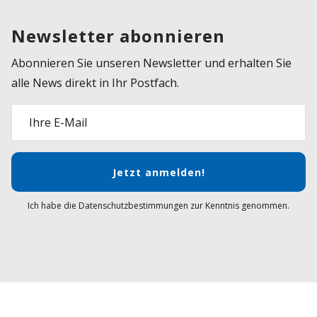
Newsletter abonnieren
Abonnieren Sie unseren Newsletter und erhalten Sie
alle News direkt in Ihr Postfach.
Ihre E-Mail
Jetzt anmelden!
Ich habe die Datenschutzbestimmungen zur Kenntnis genommen.