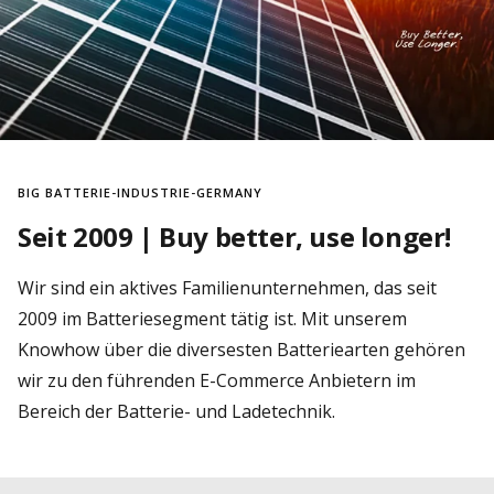
BIG BATTERIE-INDUSTRIE-GERMANY
Seit 2009 | Buy better, use longer!
Wir sind ein aktives Familienunternehmen, das seit
2009 im Batteriesegment tätig ist. Mit unserem
Knowhow über die diversesten Batteriearten gehören
wir zu den führenden E-Commerce Anbietern im
Bereich der Batterie- und Ladetechnik.