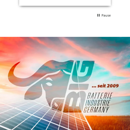
Pause