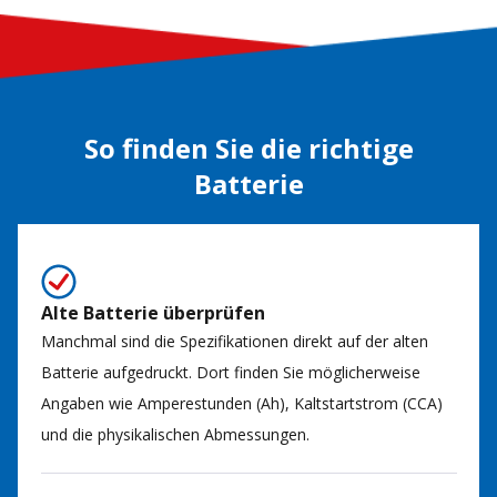
So finden Sie die richtige
Batterie
Alte Batterie überprüfen
Manchmal sind die Spezifikationen direkt auf der alten
Batterie aufgedruckt. Dort finden Sie möglicherweise
Angaben wie Amperestunden (Ah), Kaltstartstrom (CCA)
und die physikalischen Abmessungen.