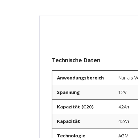
Technische Daten
Anwendungsbereich
Nur als 
Spannung
12V
Kapazität (C20)
42Ah
Kapazität
42Ah
Technologie
AGM