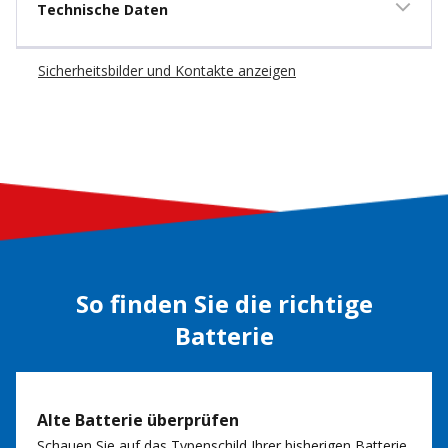
Technische Daten
Sicherheitsbilder und Kontakte anzeigen
So finden Sie die richtige
Batterie
Alte Batterie überprüfen
Schauen Sie auf das Typenschild Ihrer bisherigen Batterie.