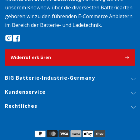
unserem Knowhow über die diversesten Batteriearten
gehören wir zu den führenden E-Commerce Anbietern
im Bereich der Batterie- und Ladetechnik.
Widerruf erklären
BIG Batterie-Industrie-Germany
Kundenservice
Rechtliches