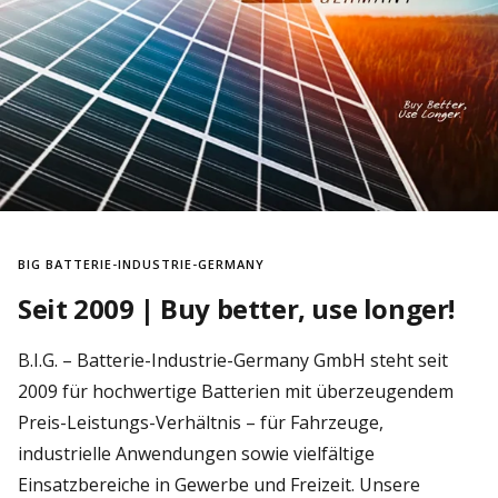
BIG BATTERIE-INDUSTRIE-GERMANY
Seit 2009 | Buy better, use longer!
B.I.G. – Batterie-Industrie-Germany GmbH steht seit
2009 für hochwertige Batterien mit überzeugendem
Preis-Leistungs-Verhältnis – für Fahrzeuge,
industrielle Anwendungen sowie vielfältige
Einsatzbereiche in Gewerbe und Freizeit. Unsere