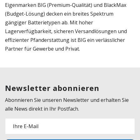
Eigenmarken BIG (Premium-Qualität) und BlackMax
(Budget-Lösung) decken ein breites Spektrum
gängiger Batterietypen ab. Mit hoher
Lagerverfügbarkeit, sicheren Versandlösungen und
effizienter Pfanderstattung ist BIG ein verlässlicher
Partner für Gewerbe und Privat.
Newsletter abonnieren
Abonnieren Sie unseren Newsletter und erhalten Sie
alle News direkt in Ihr Postfach.
Ihre E-Mail