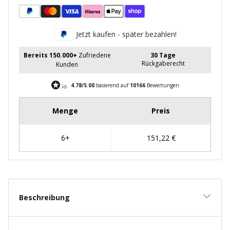
Jetzt kaufen - später bezahlen!
Bereits 150.000+
Zufriedene
30 Tage
Rückgaberecht
Kunden
4.78/5.00
basierend auf
10166
Bewertungen
Beschreibung