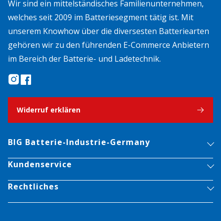
Wir sind ein mittelständisches Familienunternehmen,
welches seit 2009 im Batteriesegment tätig ist. Mit
unserem Knowhow über die diversesten Batteriearten
gehören wir zu den führenden E-Commerce Anbietern
im Bereich der Batterie- und Ladetechnik.
Widerruf erklären
BIG Batterie-Industrie-Germany
Kundenservice
Rechtliches