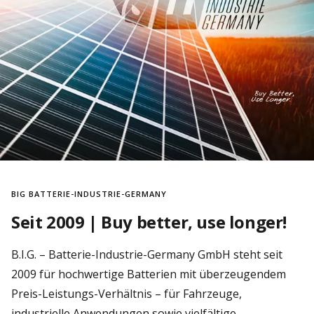
BIG BATTERIE-INDUSTRIE-GERMANY
Seit 2009 | Buy better, use longer!
B.I.G. – Batterie-Industrie-Germany GmbH steht seit
2009 für hochwertige Batterien mit überzeugendem
Preis-Leistungs-Verhältnis – für Fahrzeuge,
industrielle Anwendungen sowie vielfältige