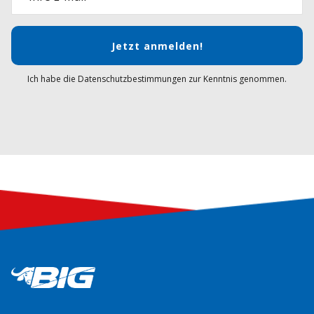
Jetzt anmelden!
Ich habe die Datenschutzbestimmungen zur Kenntnis genommen.