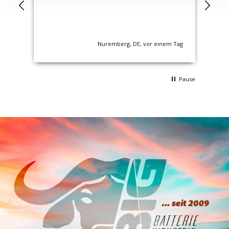
 Tag
Nuremberg, DE, vor einem Tag
Pause