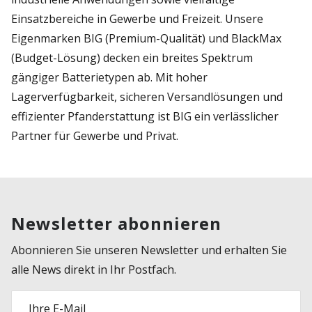
Einsatzbereiche in Gewerbe und Freizeit. Unsere
Eigenmarken BIG (Premium-Qualität) und BlackMax
(Budget-Lösung) decken ein breites Spektrum
gängiger Batterietypen ab. Mit hoher
Lagerverfügbarkeit, sicheren Versandlösungen und
effizienter Pfanderstattung ist BIG ein verlässlicher
Partner für Gewerbe und Privat.
Newsletter abonnieren
Abonnieren Sie unseren Newsletter und erhalten Sie
alle News direkt in Ihr Postfach.
Ihre E-Mail