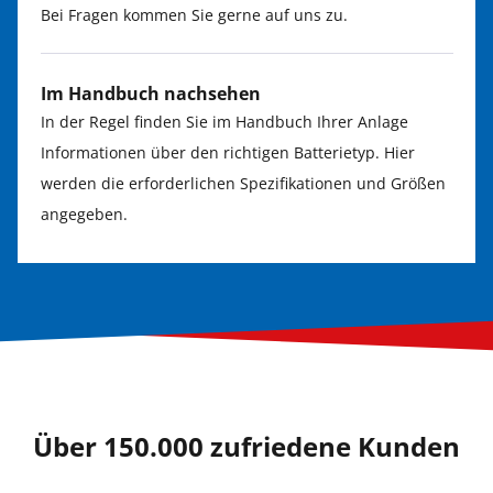
Bei Fragen kommen Sie gerne auf uns zu.
Im Handbuch nachsehen
In der Regel finden Sie im Handbuch Ihrer Anlage
Informationen über den richtigen Batterietyp. Hier
werden die erforderlichen Spezifikationen und Größen
angegeben.
Über 150.000 zufriedene Kunden