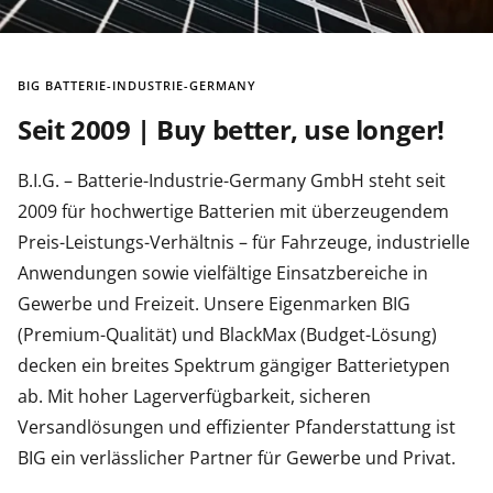
BIG BATTERIE-INDUSTRIE-GERMANY
Seit 2009 | Buy better, use longer!
B.I.G. – Batterie-Industrie-Germany GmbH steht seit
2009 für hochwertige Batterien mit überzeugendem
Preis-Leistungs-Verhältnis – für Fahrzeuge, industrielle
Anwendungen sowie vielfältige Einsatzbereiche in
Gewerbe und Freizeit. Unsere Eigenmarken BIG
(Premium-Qualität) und BlackMax (Budget-Lösung)
decken ein breites Spektrum gängiger Batterietypen
ab. Mit hoher Lagerverfügbarkeit, sicheren
Versandlösungen und effizienter Pfanderstattung ist
BIG ein verlässlicher Partner für Gewerbe und Privat.