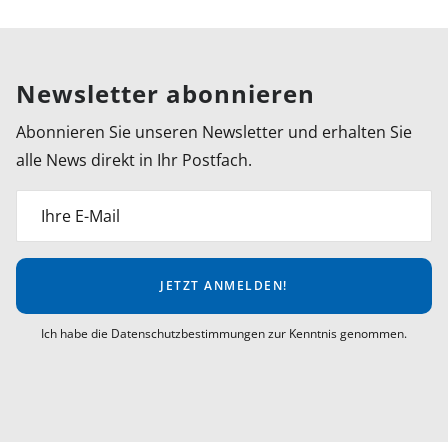
Newsletter abonnieren
Abonnieren Sie unseren Newsletter und erhalten Sie
alle News direkt in Ihr Postfach.
Ihre E-Mail
JETZT ANMELDEN!
Ich habe die Datenschutzbestimmungen zur Kenntnis genommen.