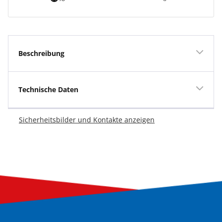
Beschreibung
Technische Daten
Sicherheitsbilder und Kontakte anzeigen