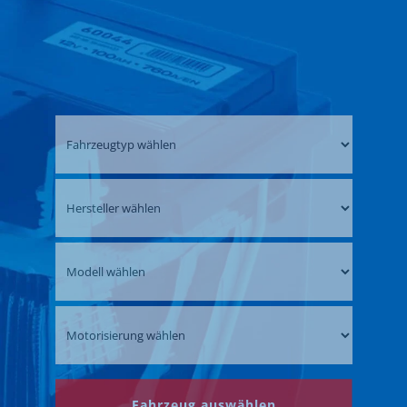
Fahrzeug auswählen