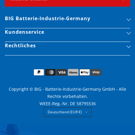
BIG Batterie-Industrie-Germany
Kundenservice
Rechtliches
Copyright © BIG - Batterie-Industrie-Germany GmbH - Alle
Rechte vorbehalten.
WEEE-Reg.-Nr. DE 58795536
Land/Region
Deutschland (EUR €)