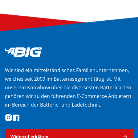
Wir sind ein mittelständisches Familienunternehmen,
welches seit 2009 im Batteriesegment tätig ist. Mit
unserem Knowhow über die diversesten Batteriearten
gehören wir zu den führenden E-Commerce Anbietern
im Bereich der Batterie- und Ladetechnik.
Widerruf erklären