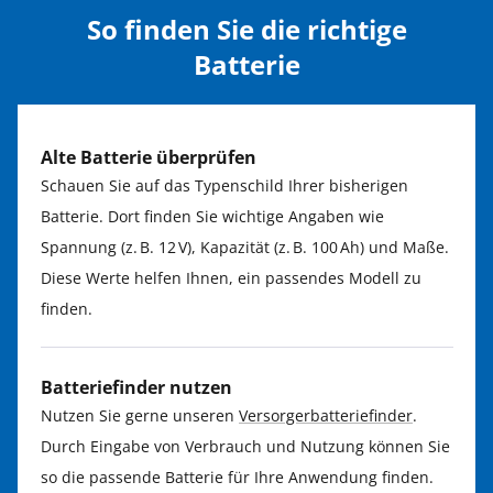
So finden Sie die richtige
Batterie
Alte Batterie überprüfen
Schauen Sie auf das Typenschild Ihrer bisherigen
Batterie. Dort finden Sie wichtige Angaben wie
Spannung (z. B. 12 V), Kapazität (z. B. 100 Ah) und Maße.
Diese Werte helfen Ihnen, ein passendes Modell zu
finden.
Batteriefinder nutzen
Nutzen Sie gerne unseren
Versorgerbatteriefinder
.
Durch Eingabe von Verbrauch und Nutzung können Sie
so die passende Batterie für Ihre Anwendung finden.