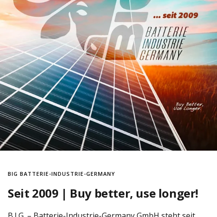
BIG BATTERIE-INDUSTRIE-GERMANY
Seit 2009 | Buy better, use longer!
B.I.G. – Batterie-Industrie-Germany GmbH steht seit