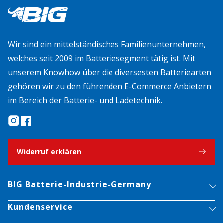
Wir sind ein mittelständisches Familienunternehmen,
welches seit 2009 im Batteriesegment tätig ist. Mit
unserem Knowhow über die diversesten Batteriearten
gehören wir zu den führenden E-Commerce Anbietern
im Bereich der Batterie- und Ladetechnik.
Widerruf erklären
BIG Batterie-Industrie-Germany
Kundenservice