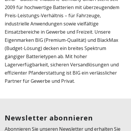
2009 für hochwertige Batterien mit überzeugendem
Preis-Leistungs-Verhältnis – für Fahrzeuge,
industrielle Anwendungen sowie vielfältige
Einsatzbereiche in Gewerbe und Freizeit. Unsere
Eigenmarken BIG (Premium-Qualität) und BlackMax
(Budget-Lösung) decken ein breites Spektrum
gängiger Batterietypen ab. Mit hoher
Lagerverfügbarkeit, sicheren Versandlösungen und
effizienter Pfanderstattung ist BIG ein verlässlicher
Partner für Gewerbe und Privat.
Newsletter abonnieren
Abonnieren Sie unseren Newsletter und erhalten Sie