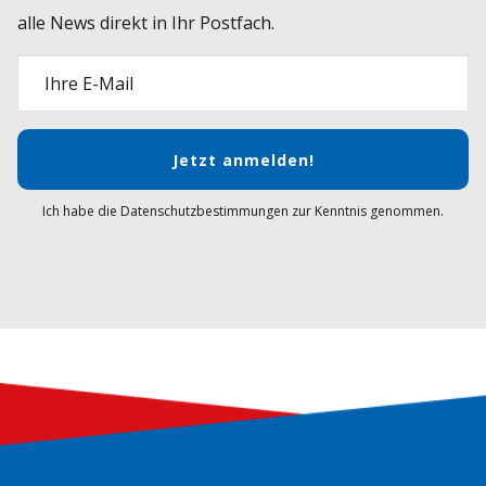
alle News direkt in Ihr Postfach.
Ihre E-Mail
Jetzt anmelden!
Ich habe die Datenschutzbestimmungen zur Kenntnis genommen.