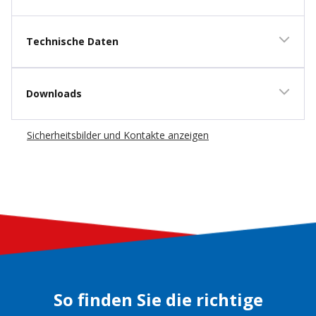
Technische Daten
Downloads
Sicherheitsbilder und Kontakte anzeigen
So finden Sie die richtige