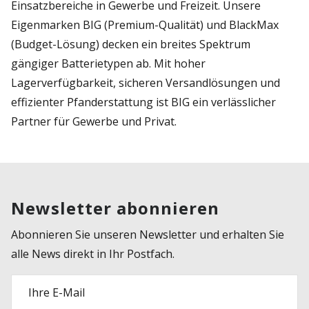
Einsatzbereiche in Gewerbe und Freizeit. Unsere
Eigenmarken BIG (Premium-Qualität) und BlackMax
(Budget-Lösung) decken ein breites Spektrum
gängiger Batterietypen ab. Mit hoher
Lagerverfügbarkeit, sicheren Versandlösungen und
effizienter Pfanderstattung ist BIG ein verlässlicher
Partner für Gewerbe und Privat.
Newsletter abonnieren
Abonnieren Sie unseren Newsletter und erhalten Sie
alle News direkt in Ihr Postfach.
Ihre E-Mail