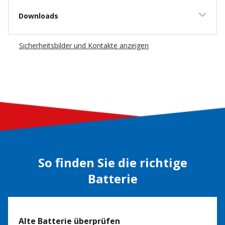
Downloads
Sicherheitsbilder und Kontakte anzeigen
So finden Sie die richtige
Batterie
Alte Batterie überprüfen