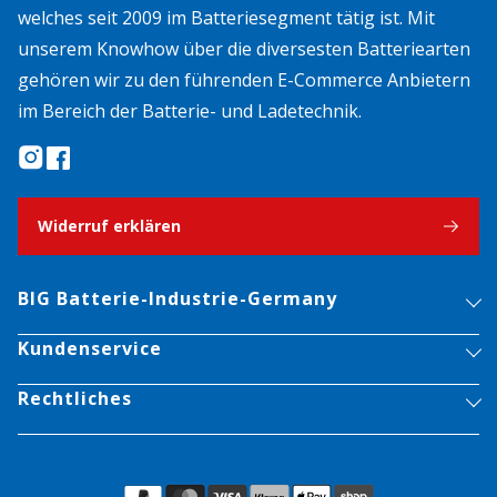
welches seit 2009 im Batteriesegment tätig ist. Mit
unserem Knowhow über die diversesten Batteriearten
gehören wir zu den führenden E-Commerce Anbietern
im Bereich der Batterie- und Ladetechnik.
Widerruf erklären
BIG Batterie-Industrie-Germany
Kundenservice
Rechtliches