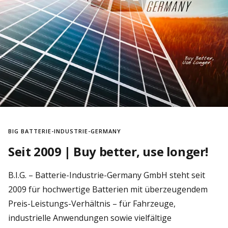
BIG BATTERIE-INDUSTRIE-GERMANY
Seit 2009 | Buy better, use longer!
B.I.G. – Batterie-Industrie-Germany GmbH steht seit
2009 für hochwertige Batterien mit überzeugendem
Preis-Leistungs-Verhältnis – für Fahrzeuge,
industrielle Anwendungen sowie vielfältige