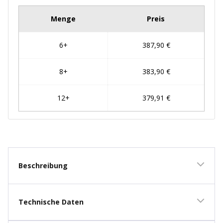
New content loaded
Beschreibung
Technische Daten