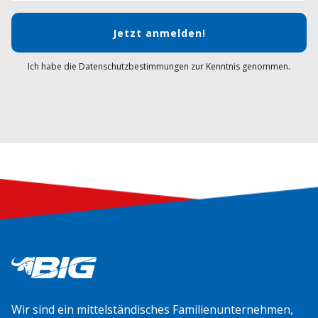
Jetzt anmelden!
Ich habe die Datenschutzbestimmungen zur Kenntnis genommen.
Wir sind ein mittelständisches Familienunternehmen,