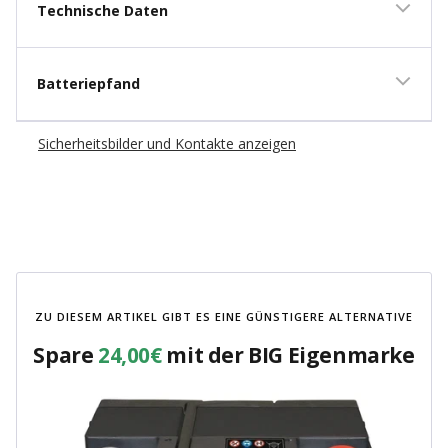
Technische Daten
Batteriepfand
Sicherheitsbilder und Kontakte anzeigen
ZU DIESEM ARTIKEL GIBT ES EINE GÜNSTIGERE ALTERNATIVE
Spare
24,00€
mit der BIG Eigenmarke