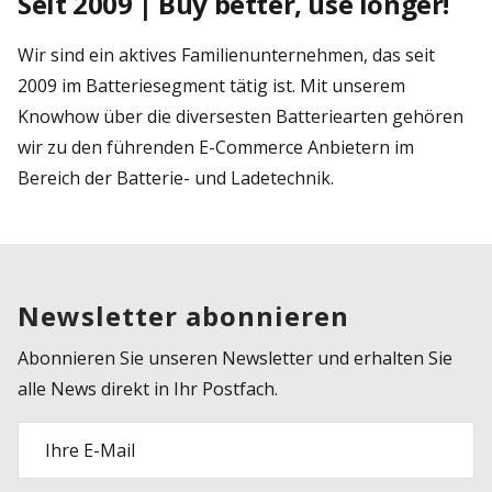
Seit 2009 | Buy better, use longer!
Wir sind ein aktives Familienunternehmen, das seit
2009 im Batteriesegment tätig ist. Mit unserem
Knowhow über die diversesten Batteriearten gehören
wir zu den führenden E-Commerce Anbietern im
Bereich der Batterie- und Ladetechnik.
Newsletter abonnieren
Abonnieren Sie unseren Newsletter und erhalten Sie
alle News direkt in Ihr Postfach.
Ihre E-Mail