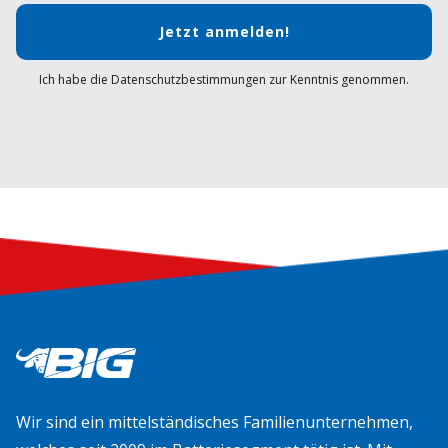
Jetzt anmelden!
Ich habe die Datenschutzbestimmungen zur Kenntnis genommen.
Wir sind ein mittelständisches Familienunternehmen,