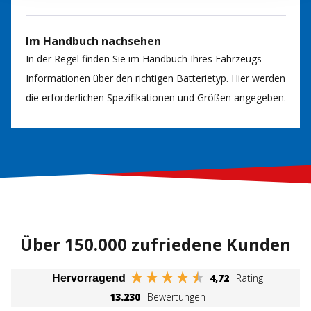
Im Handbuch nachsehen
In der Regel finden Sie im Handbuch Ihres Fahrzeugs
Informationen über den richtigen Batterietyp. Hier werden
die erforderlichen Spezifikationen und Größen angegeben.
Über 150.000 zufriedene Kunden
4,72
Rating
Hervorragend
13.230
Bewertungen