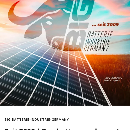
BIG BATTERIE-INDUSTRIE-GERMANY