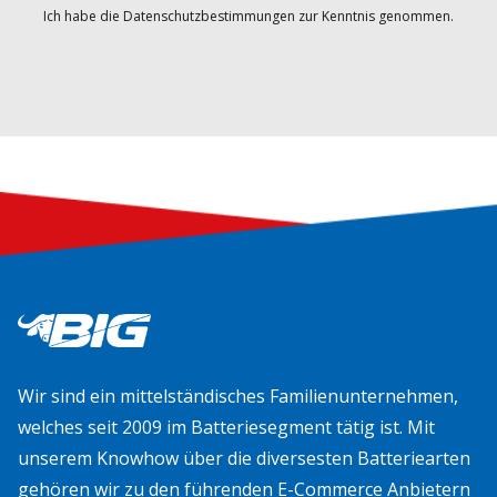
Ich habe die Datenschutzbestimmungen zur Kenntnis genommen.
Wir sind ein mittelständisches Familienunternehmen,
welches seit 2009 im Batteriesegment tätig ist. Mit
unserem Knowhow über die diversesten Batteriearten
gehören wir zu den führenden E-Commerce Anbietern