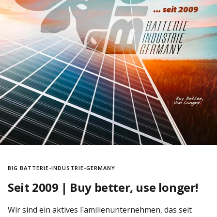
BIG BATTERIE-INDUSTRIE-GERMANY
Seit 2009 | Buy better, use longer!
Wir sind ein aktives Familienunternehmen, das seit