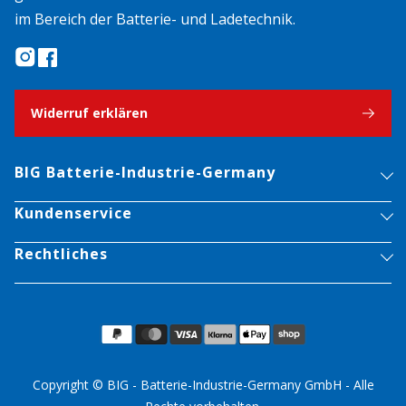
im Bereich der Batterie- und Ladetechnik.
Widerruf erklären
BIG Batterie-Industrie-Germany
Kundenservice
Rechtliches
Copyright © BIG - Batterie-Industrie-Germany GmbH - Alle