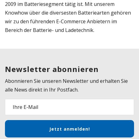
2009 im Batteriesegment tätig ist. Mit unserem
Knowhow über die diversesten Batteriearten gehören
wir zu den führenden E-Commerce Anbietern im
Bereich der Batterie- und Ladetechnik.
Newsletter abonnieren
Abonnieren Sie unseren Newsletter und erhalten Sie
alle News direkt in Ihr Postfach.
Ihre E-Mail
Jetzt anmelden!