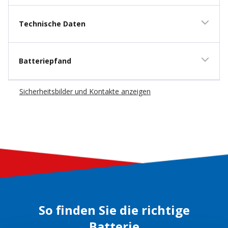
Technische Daten
Batteriepfand
Sicherheitsbilder und Kontakte anzeigen
So finden Sie die richtige
Batterie