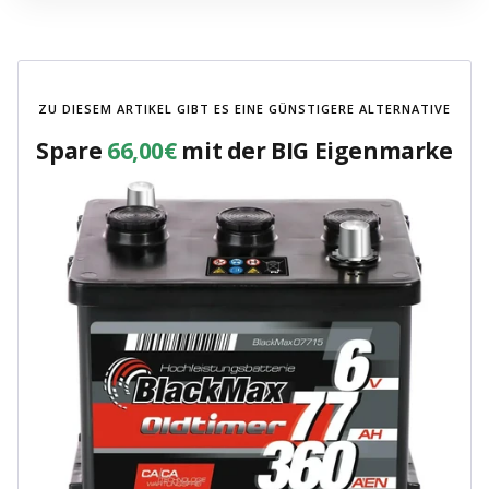
ZU DIESEM ARTIKEL GIBT ES EINE GÜNSTIGERE ALTERNATIVE
Spare
66,00€
mit der BIG Eigenmarke