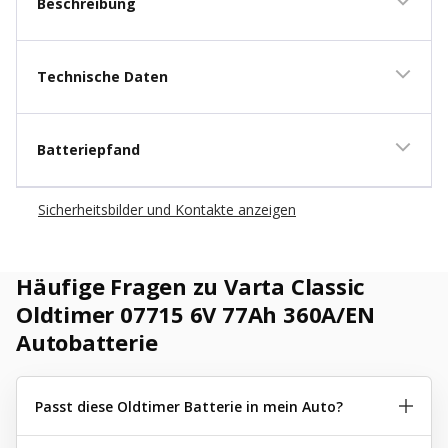
Beschreibung
Technische Daten
Batteriepfand
Sicherheitsbilder und Kontakte anzeigen
Häufige Fragen zu Varta Classic
Oldtimer 07715 6V 77Ah 360A/EN
Autobatterie
Passt diese Oldtimer Batterie in mein Auto?