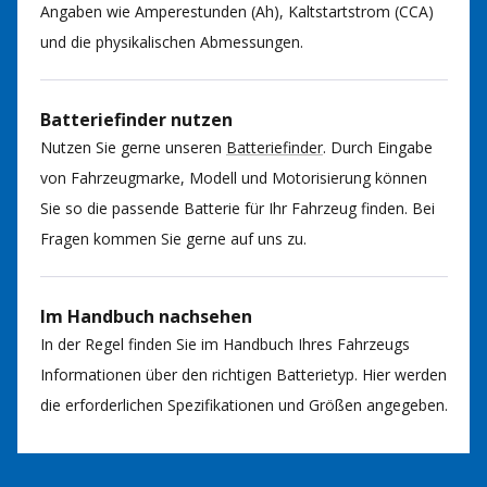
Angaben wie Amperestunden (Ah), Kaltstartstrom (CCA)
und die physikalischen Abmessungen.
Batteriefinder nutzen
Nutzen Sie gerne unseren
Batteriefinder
. Durch Eingabe
von Fahrzeugmarke, Modell und Motorisierung können
Sie so die passende Batterie für Ihr Fahrzeug finden. Bei
Fragen kommen Sie gerne auf uns zu.
Im Handbuch nachsehen
In der Regel finden Sie im Handbuch Ihres Fahrzeugs
Informationen über den richtigen Batterietyp. Hier werden
die erforderlichen Spezifikationen und Größen angegeben.