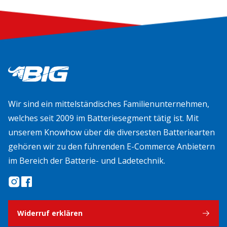
Wir sind ein mittelständisches Familienunternehmen,
welches seit 2009 im Batteriesegment tätig ist. Mit
unserem Knowhow über die diversesten Batteriearten
gehören wir zu den führenden E-Commerce Anbietern
im Bereich der Batterie- und Ladetechnik.
Widerruf erklären