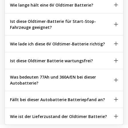
Wie lange hält eine 6V Oldtimer Batterie?
Ist diese Oldtimer-Batterie für Start-Stop-
Fahrzeuge geeignet?
Wie lade ich diese 6V Oldtimer-Batterie richtig?
Ist diese Oldtimer Batterie wartungsfrei?
Was bedeuten 77Ah und 360A/EN bei dieser
Autobatterie?
Fällt bei dieser Autobatterie Batteriepfand an?
Wie ist der Lieferzustand der Oldtimer Batterie?