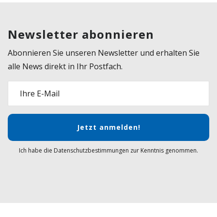
Newsletter abonnieren
Abonnieren Sie unseren Newsletter und erhalten Sie
alle News direkt in Ihr Postfach.
Ihre E-Mail
Jetzt anmelden!
Ich habe die Datenschutzbestimmungen zur Kenntnis genommen.