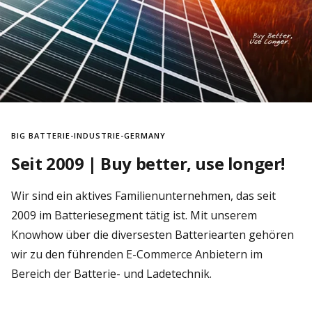
BIG BATTERIE-INDUSTRIE-GERMANY
Seit 2009 | Buy better, use longer!
Wir sind ein aktives Familienunternehmen, das seit
2009 im Batteriesegment tätig ist. Mit unserem
Knowhow über die diversesten Batteriearten gehören
wir zu den führenden E-Commerce Anbietern im
Bereich der Batterie- und Ladetechnik.