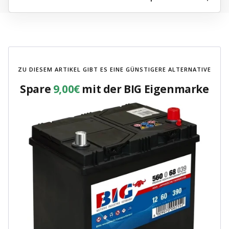
ZU DIESEM ARTIKEL GIBT ES EINE GÜNSTIGERE ALTERNATIVE
Spare
9,00€
mit der BIG Eigenmarke