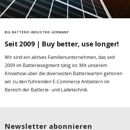
BIG BATTERIE-INDUSTRIE-GERMANY
Seit 2009 | Buy better, use longer!
Wir sind ein aktives Familienunternehmen, das seit
2009 im Batteriesegment tätig ist. Mit unserem
Knowhow über die diversesten Batteriearten gehören
wir zu den führenden E-Commerce Anbietern im
Bereich der Batterie- und Ladetechnik.
Newsletter abonnieren