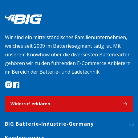
Wir sind ein mittelständisches Familienunternehmen,
welches seit 2009 im Batteriesegment tätig ist. Mit
unserem Knowhow über die diversesten Batteriearten
gehören wir zu den führenden E-Commerce Anbietern
im Bereich der Batterie- und Ladetechnik.
Widerruf erklären
BIG Batterie-Industrie-Germany
Kundenservice