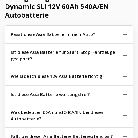
Dynamic SLI 12V 60Ah 540A/EN
Autobatterie
Passt diese Asia Batterie in mein Auto?
Ist diese Asia Batterie für Start-Stop-Fahrzeuge
geeignet?
Wie lade ich diese 12V Asia Batterie richtig?
Ist diese Asia Batterie wartungsfrei?
Was bedeuten 60Ah und 540A/EN bei dieser
Autobatterie?
Fällt bei dieser Asia Batterie Batteriepfand an?