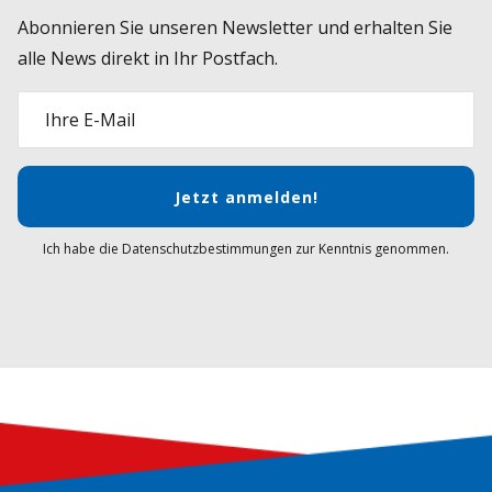
Abonnieren Sie unseren Newsletter und erhalten Sie
alle News direkt in Ihr Postfach.
Ihre E-Mail
Jetzt anmelden!
Ich habe die Datenschutzbestimmungen zur Kenntnis genommen.