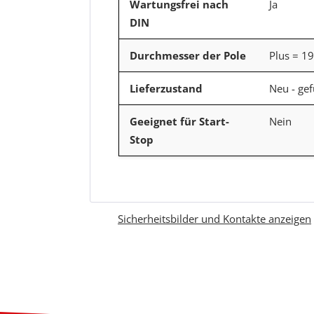
Wartungsfrei nach
Ja
DIN
Durchmesser der Pole
Plus = 1
Lieferzustand
Neu - gef
Geeignet für Start-
Nein
Stop
Sicherheitsbilder und Kontakte anzeigen