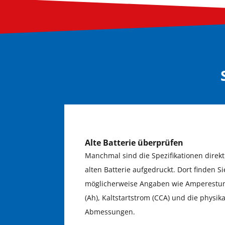
Alte Batterie überprüfen
Manchmal sind die Spezifikationen direkt
alten Batterie aufgedruckt. Dort finden Si
möglicherweise Angaben wie Amperestu
(Ah), Kaltstartstrom (CCA) und die physik
Abmessungen.