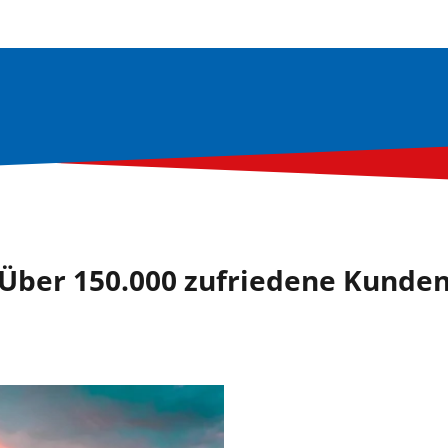
Über 150.000 zufriedene Kunde