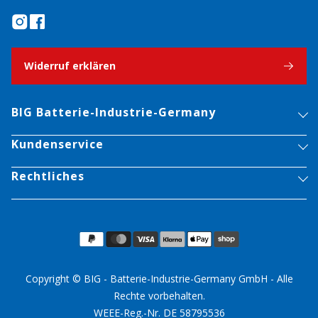
Widerruf erklären
BIG Batterie-Industrie-Germany
Kundenservice
Rechtliches
Copyright © BIG - Batterie-Industrie-Germany GmbH - Alle
Rechte vorbehalten.
WEEE-Reg.-Nr. DE 58795536