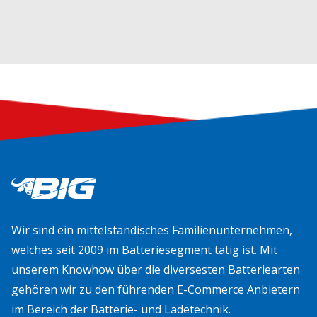
Wir sind ein mittelständisches Familienunternehmen,
welches seit 2009 im Batteriesegment tätig ist. Mit
unserem Knowhow über die diversesten Batteriearten
gehören wir zu den führenden E-Commerce Anbietern
im Bereich der Batterie- und Ladetechnik.