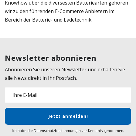
Knowhow über die diversesten Batteriearten gehören
wir zu den führenden E-Commerce Anbietern im
Bereich der Batterie- und Ladetechnik.
Newsletter abonnieren
Abonnieren Sie unseren Newsletter und erhalten Sie
alle News direkt in Ihr Postfach.
Ihre E-Mail
Jetzt anmelden!
Ich habe die Datenschutzbestimmungen zur Kenntnis genommen.