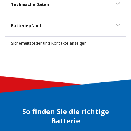
Technische Daten
Batteriepfand
Sicherheitsbilder und Kontakte anzeigen
So finden Sie die richtige
Batterie