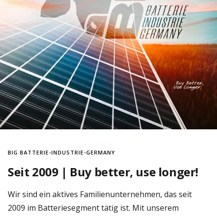
BIG BATTERIE-INDUSTRIE-GERMANY
Seit 2009 | Buy better, use longer!
Wir sind ein aktives Familienunternehmen, das seit
2009 im Batteriesegment tätig ist. Mit unserem