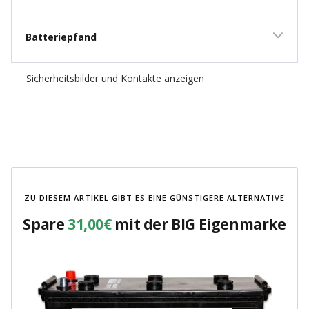
Batteriepfand
Sicherheitsbilder und Kontakte anzeigen
ZU DIESEM ARTIKEL GIBT ES EINE GÜNSTIGERE ALTERNATIVE
Spare
31,00€
mit der BIG Eigenmarke