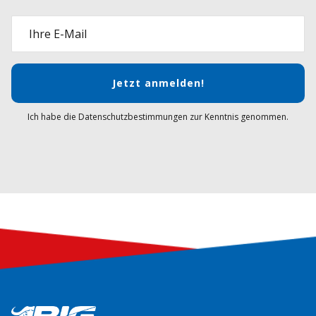
Ihre E-Mail
Jetzt anmelden!
Ich habe die Datenschutzbestimmungen zur Kenntnis genommen.