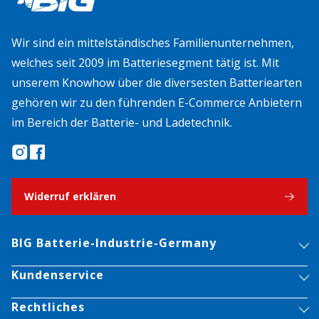
Wir sind ein mittelständisches Familienunternehmen,
welches seit 2009 im Batteriesegment tätig ist. Mit
unserem Knowhow über die diversesten Batteriearten
gehören wir zu den führenden E-Commerce Anbietern
im Bereich der Batterie- und Ladetechnik.
Widerruf erklären
BIG Batterie-Industrie-Germany
Kundenservice
Rechtliches