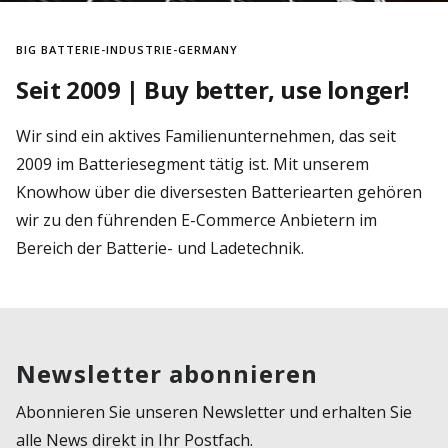
BIG BATTERIE-INDUSTRIE-GERMANY
Seit 2009 | Buy better, use longer!
Wir sind ein aktives Familienunternehmen, das seit
2009 im Batteriesegment tätig ist. Mit unserem
Knowhow über die diversesten Batteriearten gehören
wir zu den führenden E-Commerce Anbietern im
Bereich der Batterie- und Ladetechnik.
Newsletter abonnieren
Abonnieren Sie unseren Newsletter und erhalten Sie
alle News direkt in Ihr Postfach.