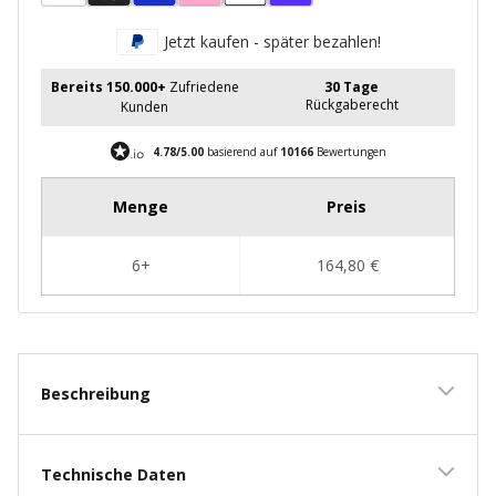
Jetzt kaufen - später bezahlen!
Bereits 150.000+
Zufriedene
30 Tage
Rückgaberecht
Kunden
4.78/5.00
basierend auf
10166
Bewertungen
Beschreibung
Technische Daten