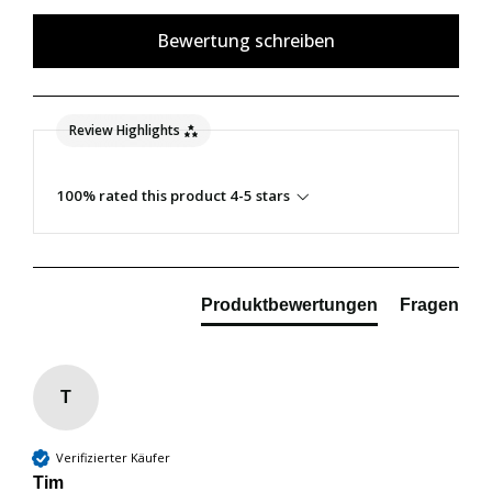
Bewertung schreiben
Review Highlights
100% rated this product 4-5 stars
Produktbewertungen
Fragen
T
Verifizierter Käufer
Tim