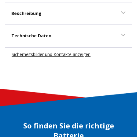
Beschreibung
Technische Daten
Sicherheitsbilder und Kontakte anzeigen
So finden Sie die richtige
Batterie