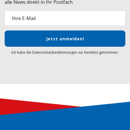
alle News direkt in Ihr Postfach.
Ihre E-Mail
Jetzt anmelden!
Ich habe die Datenschutzbestimmungen zur Kenntnis genommen.