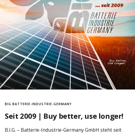
BIG BATTERIE-INDUSTRIE-GERMANY
Seit 2009 | Buy better, use longer!
B.I.G. – Batterie-Industrie-Germany GmbH steht seit