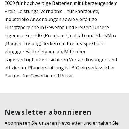
2009 für hochwertige Batterien mit überzeugendem
Preis-Leistungs-Verhältnis – für Fahrzeuge,
industrielle Anwendungen sowie vielfältige
Einsatzbereiche in Gewerbe und Freizeit. Unsere
Eigenmarken BIG (Premium-Qualität) und BlackMax
(Budget-Lösung) decken ein breites Spektrum
gängiger Batterietypen ab. Mit hoher
Lagerverfügbarkeit, sicheren Versandlösungen und
effizienter Pfanderstattung ist BIG ein verlässlicher
Partner für Gewerbe und Privat.
Newsletter abonnieren
Abonnieren Sie unseren Newsletter und erhalten Sie