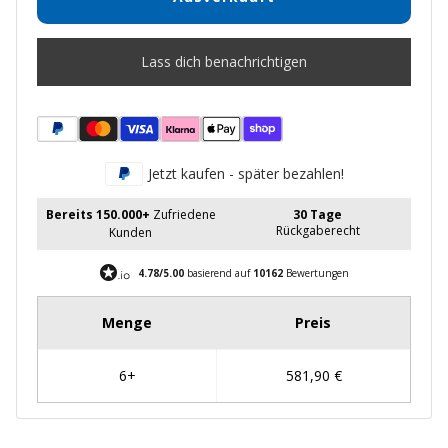
Lass dich benachrichtigen
Jetzt kaufen - später bezahlen!
Bereits 150.000+
Zufriedene
30 Tage
Rückgaberecht
Kunden
4.78/5.00
basierend auf
10162
Bewertungen