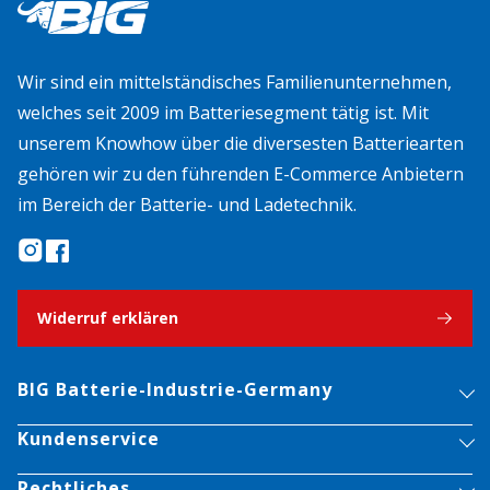
Wir sind ein mittelständisches Familienunternehmen,
welches seit 2009 im Batteriesegment tätig ist. Mit
unserem Knowhow über die diversesten Batteriearten
gehören wir zu den führenden E-Commerce Anbietern
im Bereich der Batterie- und Ladetechnik.
Widerruf erklären
BIG Batterie-Industrie-Germany
Kundenservice
Rechtliches