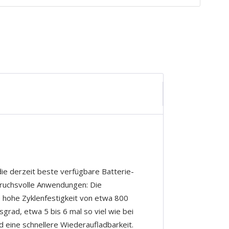
ie derzeit beste verfügbare Batterie-
ruchsvolle Anwendungen: Die
e hohe Zyklenfestigkeit von etwa 800
grad, etwa 5 bis 6 mal so viel wie bei
 eine schnellere Wiederaufladbarkeit.