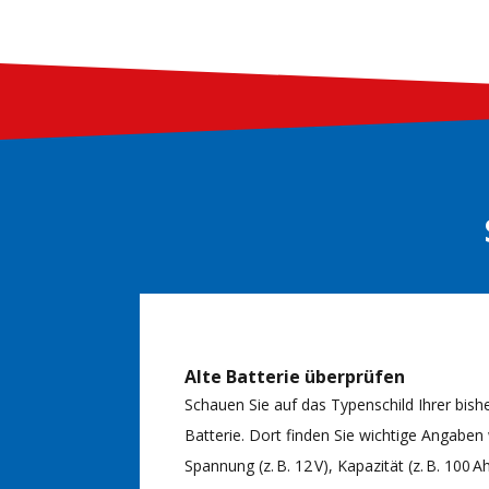
Alte Batterie überprüfen
Schauen Sie auf das Typenschild Ihrer bish
Batterie. Dort finden Sie wichtige Angaben
Spannung (z. B. 12 V), Kapazität (z. B. 100 A