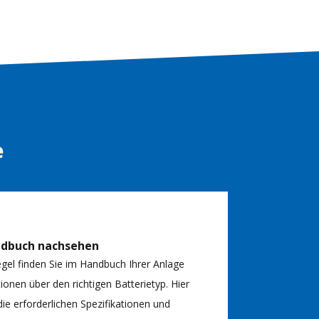
e
ndbuch nachsehen
egel finden Sie im Handbuch Ihrer Anlage
ionen über den richtigen Batterietyp. Hier
ie erforderlichen Spezifikationen und