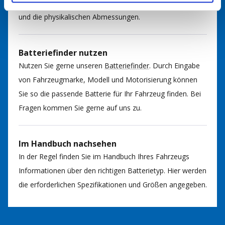
Angaben wie Amperestunden (Ah), Kaltstartstrom (CCA)
und die physikalischen Abmessungen.
Batteriefinder nutzen
Nutzen Sie gerne unseren
Batteriefinder
. Durch Eingabe
von Fahrzeugmarke, Modell und Motorisierung können
Sie so die passende Batterie für Ihr Fahrzeug finden. Bei
Fragen kommen Sie gerne auf uns zu.
Im Handbuch nachsehen
In der Regel finden Sie im Handbuch Ihres Fahrzeugs
Informationen über den richtigen Batterietyp. Hier werden
die erforderlichen Spezifikationen und Größen angegeben.