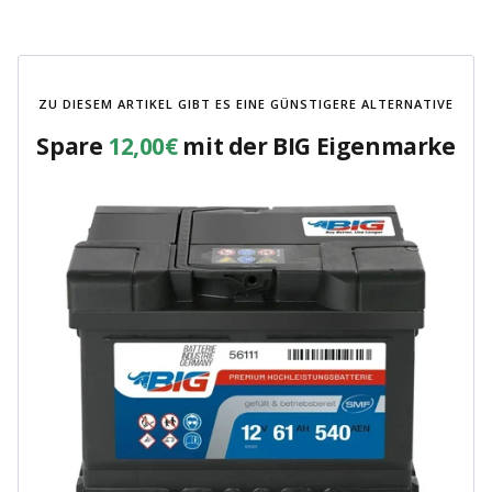
ZU DIESEM ARTIKEL GIBT ES EINE GÜNSTIGERE ALTERNATIVE
Spare
12,00€
mit der BIG Eigenmarke