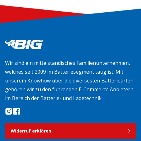
Wir sind ein mittelständisches Familienunternehmen,
welches seit 2009 im Batteriesegment tätig ist. Mit
unserem Knowhow über die diversesten Batteriearten
gehören wir zu den führenden E-Commerce Anbietern
im Bereich der Batterie- und Ladetechnik.
Widerruf erklären