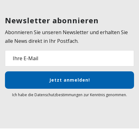
Newsletter abonnieren
Abonnieren Sie unseren Newsletter und erhalten Sie
alle News direkt in Ihr Postfach.
Ihre E-Mail
Jetzt anmelden!
Ich habe die Datenschutzbestimmungen zur Kenntnis genommen.