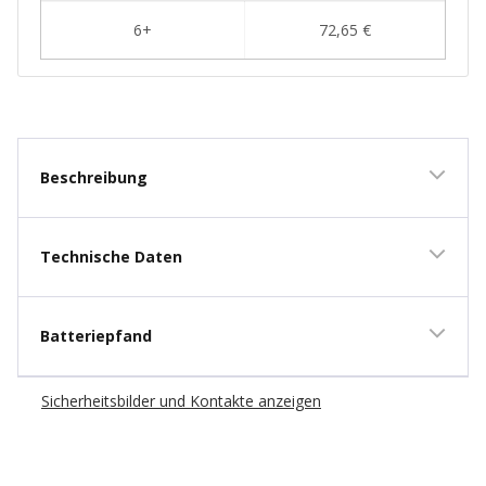
New content loaded
Beschreibung
Technische Daten
Batteriepfand
Sicherheitsbilder und Kontakte anzeigen