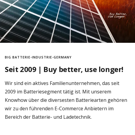
BIG BATTERIE-INDUSTRIE-GERMANY
Seit 2009 | Buy better, use longer!
Wir sind ein aktives Familienunternehmen, das seit
2009 im Batteriesegment tätig ist. Mit unserem
Knowhow über die diversesten Batteriearten gehören
wir zu den führenden E-Commerce Anbietern im
Bereich der Batterie- und Ladetechnik.