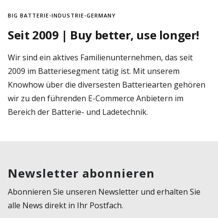
BIG BATTERIE-INDUSTRIE-GERMANY
Seit 2009 | Buy better, use longer!
Wir sind ein aktives Familienunternehmen, das seit
2009 im Batteriesegment tätig ist. Mit unserem
Knowhow über die diversesten Batteriearten gehören
wir zu den führenden E-Commerce Anbietern im
Bereich der Batterie- und Ladetechnik.
Newsletter abonnieren
Abonnieren Sie unseren Newsletter und erhalten Sie
alle News direkt in Ihr Postfach.