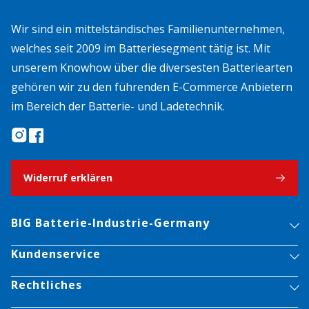
Wir sind ein mittelständisches Familienunternehmen,
welches seit 2009 im Batteriesegment tätig ist. Mit
unserem Knowhow über die diversesten Batteriearten
gehören wir zu den führenden E-Commerce Anbietern
im Bereich der Batterie- und Ladetechnik.
Widerruf erklären
BIG Batterie-Industrie-Germany
Kundenservice
Rechtliches