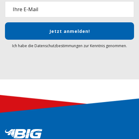
Ihre E-Mail
Jetzt anmelden!
Ich habe die Datenschutzbestimmungen zur Kenntnis genommen.