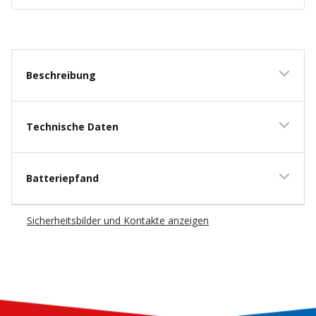
New content loaded
Beschreibung
Technische Daten
Batteriepfand
Sicherheitsbilder und Kontakte anzeigen