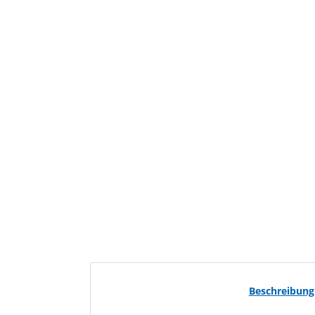
Beschreibung