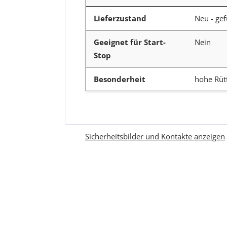
Lieferzustand
Neu - gef
Geeignet für Start-
Nein
Stop
Besonderheit
hohe Rütt
Sicherheitsbilder und Kontakte anzeigen