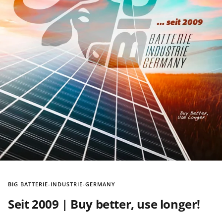
BIG BATTERIE-INDUSTRIE-GERMANY
Seit 2009 | Buy better, use longer!