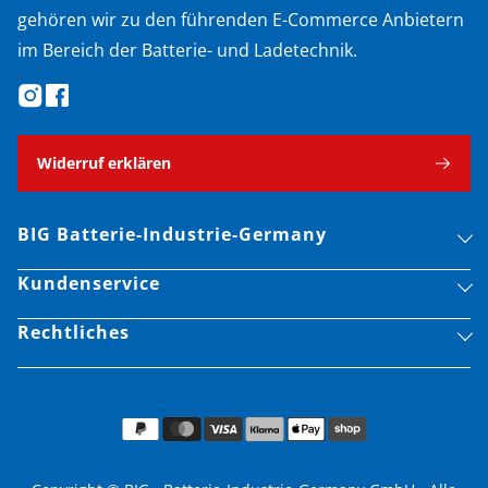
gehören wir zu den führenden E-Commerce Anbietern
im Bereich der Batterie- und Ladetechnik.
Widerruf erklären
BIG Batterie-Industrie-Germany
Kundenservice
Rechtliches