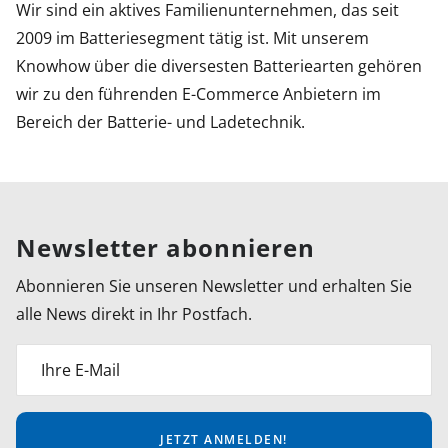
Wir sind ein aktives Familienunternehmen, das seit
2009 im Batteriesegment tätig ist. Mit unserem
Knowhow über die diversesten Batteriearten gehören
wir zu den führenden E-Commerce Anbietern im
Bereich der Batterie- und Ladetechnik.
Newsletter abonnieren
Abonnieren Sie unseren Newsletter und erhalten Sie
alle News direkt in Ihr Postfach.
Ihre E-Mail
JETZT ANMELDEN!