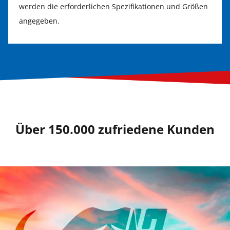
werden die erforderlichen Spezifikationen und Größen
angegeben.
Über 150.000 zufriedene Kunden