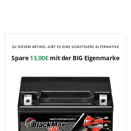
ZU DIESEM ARTIKEL GIBT ES EINE GÜNSTIGERE ALTERNATIVE
Spare
13,00€
mit der BIG Eigenmarke