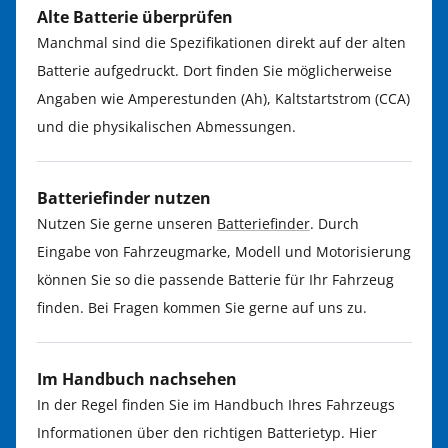
Alte Batterie überprüfen
Manchmal sind die Spezifikationen direkt auf der alten
Batterie aufgedruckt. Dort finden Sie möglicherweise
Angaben wie Amperestunden (Ah), Kaltstartstrom (CCA)
und die physikalischen Abmessungen.
Batteriefinder nutzen
Nutzen Sie gerne unseren
Batteriefinder
. Durch
Eingabe von Fahrzeugmarke, Modell und Motorisierung
können Sie so die passende Batterie für Ihr Fahrzeug
finden. Bei Fragen kommen Sie gerne auf uns zu.
Im Handbuch nachsehen
In der Regel finden Sie im Handbuch Ihres Fahrzeugs
Informationen über den richtigen Batterietyp. Hier