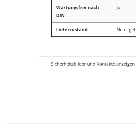
Wartungsfrei nach
Ja
DIN
Lieferzustand
Neu - gef
Sicherheitsbilder und Kontakte anzeigen