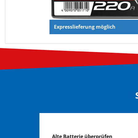
Expresslieferung möglich
Alte Batterie überprüfen