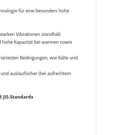
hnologie für eine besonders hohe
starken Vibrationen standhält
nd hohe Kapazität bei warmen sowie
 härtesten Bedingungen, wie Kälte und
- und auslaufsicher (bei aufrechtem
d JIS-Standards