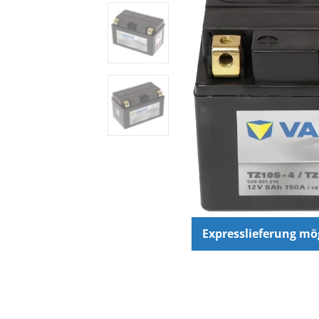
Expresslieferung mö