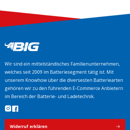
Wir sind ein mittelständisches Familienunternehmen,
welches seit 2009 im Batteriesegment tätig ist. Mit
unserem Knowhow über die diversesten Batteriearten
gehören wir zu den führenden E-Commerce Anbietern
im Bereich der Batterie- und Ladetechnik.
Widerruf erklären