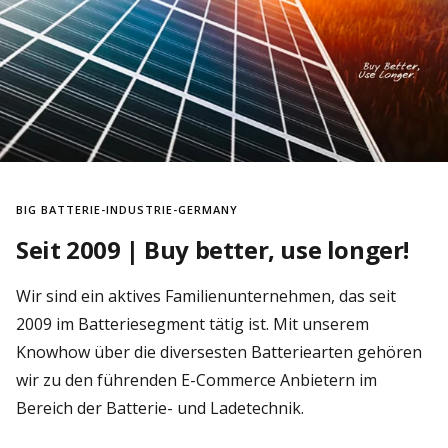
BIG BATTERIE-INDUSTRIE-GERMANY
Seit 2009 | Buy better, use longer!
Wir sind ein aktives Familienunternehmen, das seit
2009 im Batteriesegment tätig ist. Mit unserem
Knowhow über die diversesten Batteriearten gehören
wir zu den führenden E-Commerce Anbietern im
Bereich der Batterie- und Ladetechnik.