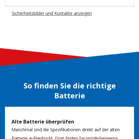
Sicherheitsbilder und Kontakte anzeigen
So finden Sie die richtige
Batterie
Alte Batterie überprüfen
Manchmal sind die Spezifikationen direkt auf der alten
Batterie aufgedruckt. Dort finden Sie möglicherweise