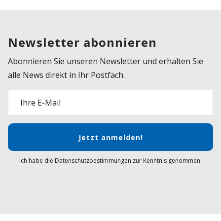
Newsletter abonnieren
Abonnieren Sie unseren Newsletter und erhalten Sie
alle News direkt in Ihr Postfach.
Ihre E-Mail
Jetzt anmelden!
Ich habe die Datenschutzbestimmungen zur Kenntnis genommen.