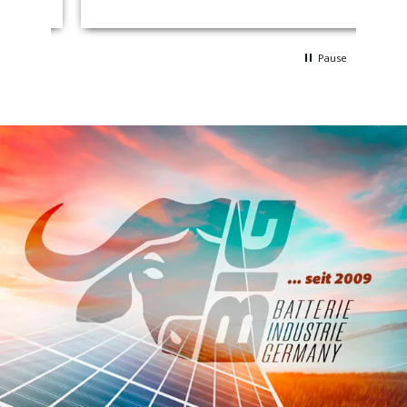
Pause