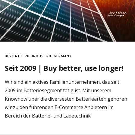
BIG BATTERIE-INDUSTRIE-GERMANY
Seit 2009 | Buy better, use longer!
Wir sind ein aktives Familienunternehmen, das seit
2009 im Batteriesegment tätig ist. Mit unserem
Knowhow über die diversesten Batteriearten gehören
wir zu den führenden E-Commerce Anbietern im
Bereich der Batterie- und Ladetechnik.