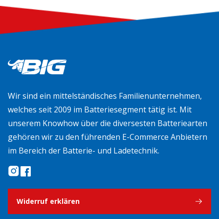
Wir sind ein mittelständisches Familienunternehmen,
welches seit 2009 im Batteriesegment tätig ist. Mit
unserem Knowhow über die diversesten Batteriearten
gehören wir zu den führenden E-Commerce Anbietern
im Bereich der Batterie- und Ladetechnik.
Widerruf erklären