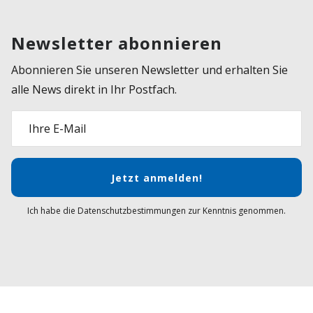
Newsletter abonnieren
Abonnieren Sie unseren Newsletter und erhalten Sie
alle News direkt in Ihr Postfach.
Ihre E-Mail
Jetzt anmelden!
Ich habe die Datenschutzbestimmungen zur Kenntnis genommen.