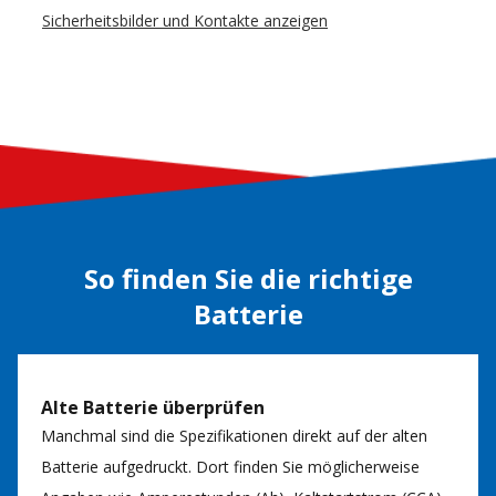
Sicherheitsbilder und Kontakte anzeigen
So finden Sie die richtige
Batterie
Alte Batterie überprüfen
Manchmal sind die Spezifikationen direkt auf der alten
Batterie aufgedruckt. Dort finden Sie möglicherweise