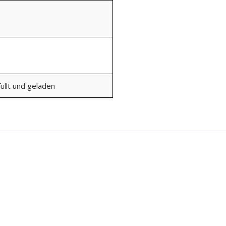
üllt und geladen