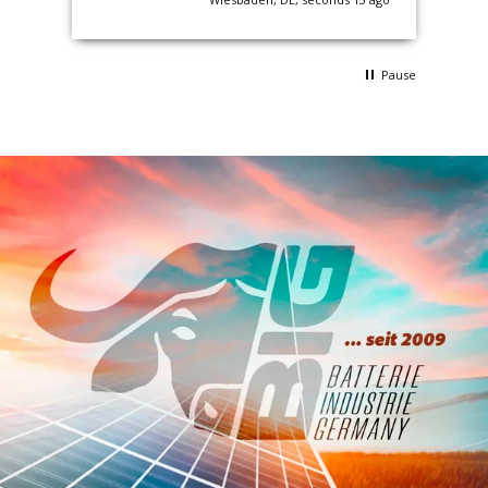
Pause