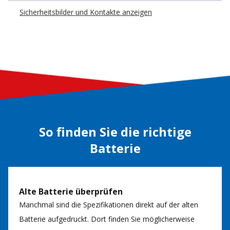
Sicherheitsbilder und Kontakte anzeigen
So finden Sie die richtige
Batterie
Alte Batterie überprüfen
Manchmal sind die Spezifikationen direkt auf der alten
Batterie aufgedruckt. Dort finden Sie möglicherweise