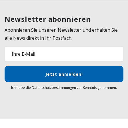
Newsletter abonnieren
Abonnieren Sie unseren Newsletter und erhalten Sie
alle News direkt in Ihr Postfach.
Ihre E-Mail
Jetzt anmelden!
Ich habe die Datenschutzbestimmungen zur Kenntnis genommen.