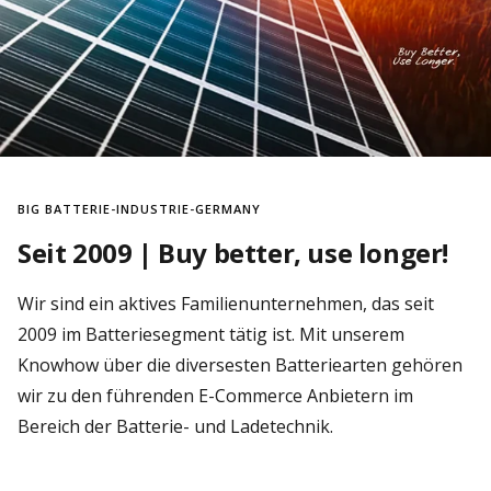
BIG BATTERIE-INDUSTRIE-GERMANY
Seit 2009 | Buy better, use longer!
Wir sind ein aktives Familienunternehmen, das seit
2009 im Batteriesegment tätig ist. Mit unserem
Knowhow über die diversesten Batteriearten gehören
wir zu den führenden E-Commerce Anbietern im
Bereich der Batterie- und Ladetechnik.