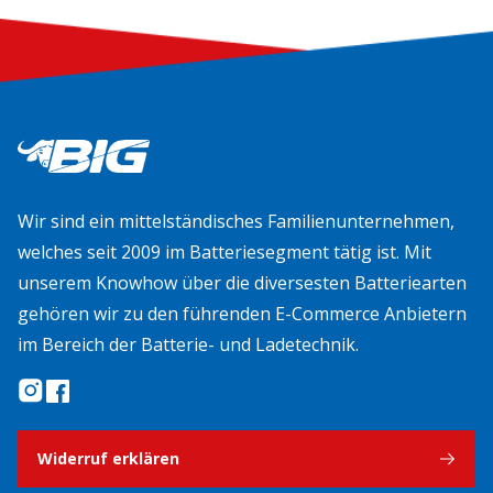
Wir sind ein mittelständisches Familienunternehmen,
welches seit 2009 im Batteriesegment tätig ist. Mit
unserem Knowhow über die diversesten Batteriearten
gehören wir zu den führenden E-Commerce Anbietern
im Bereich der Batterie- und Ladetechnik.
Widerruf erklären