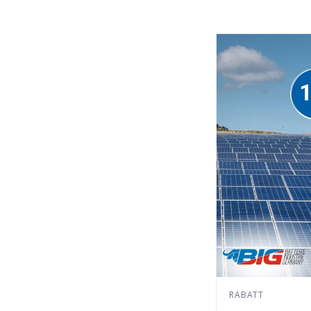
RABATT