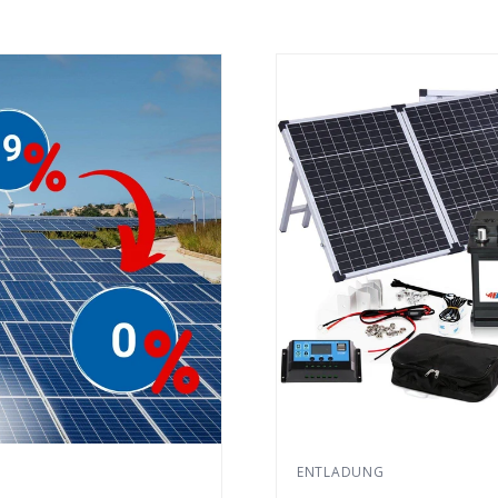
ENTLADUNG